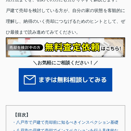
戸建て売却を検討している方が、自分の家の状態を客観的に
理解し、納得のいく売却につなげるためのヒントとして、ぜ
ひ最後まで読み進めてみてください。
＼お気軽にご相談ください！／
【目次】
・八戸市で戸建て売却前に知るべきインスペクション基礎
・八戸市の戸建て売却でインスペクションを行う具体的な