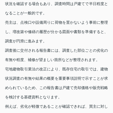
状況を確認する場合もあり、調査時間は戸建てで半日程度と
なることが一般的です。
売主は、点検口や設備周りに荷物を置かないよう事前に整理
し、増改築や修繕の履歴が分かる図面や書類を準備すると、
調査が円滑に進みます。
調査後に交付される報告書には、調査した部位ごとの劣化の
有無や程度、補修が望ましい箇所などが整理されます。
宅地建物取引業法の改正により、既存住宅の取引では、建物
状況調査の有無や結果の概要を重要事項説明で示すことが求
められているため、この報告書は戸建て売却価格や販売戦略
を検討する基礎資料となります。
例えば、劣化が軽微であることが確認できれば、買主に対し