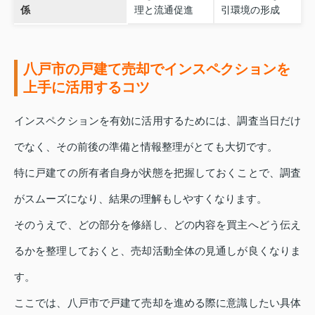
係
理と流通促進
引環境の形成
八戸市の戸建て売却でインスペクションを
上手に活用するコツ
インスペクションを有効に活用するためには、調査当日だけ
でなく、その前後の準備と情報整理がとても大切です。
特に戸建ての所有者自身が状態を把握しておくことで、調査
がスムーズになり、結果の理解もしやすくなります。
そのうえで、どの部分を修繕し、どの内容を買主へどう伝え
るかを整理しておくと、売却活動全体の見通しが良くなりま
す。
ここでは、八戸市で戸建て売却を進める際に意識したい具体