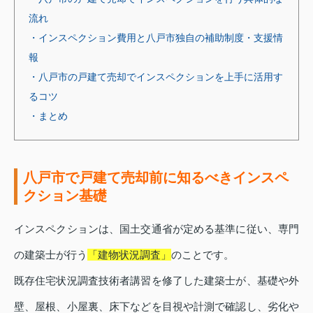
流れ
・インスペクション費用と八戸市独自の補助制度・支援情
報
・八戸市の戸建て売却でインスペクションを上手に活用す
るコツ
・まとめ
八戸市で戸建て売却前に知るべきインスペ
クション基礎
インスペクションは、国土交通省が定める基準に従い、専門
の建築士が行う
「建物状況調査」
のことです。
既存住宅状況調査技術者講習を修了した建築士が、基礎や外
壁、屋根、小屋裏、床下などを目視や計測で確認し、劣化や