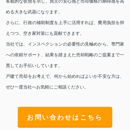
客観的な状態を示し、買主の安心感と売却価格の納得感を高
める大きな武器になります。
さらに、行政の補助制度を上手に活用すれば、費用負担を抑
えつつ、空き家対策にも貢献できます。
当社では、インスペクションの必要性の見極めから、専門家
への依頼サポート、結果を踏まえた売却戦略のご提案まで一
貫してお手伝いしています。
戸建て売却をお考えで、何から始めればよいか不安な方は、
ぜひ一度当社へお気軽にご相談ください。
お問い合わせはこちら