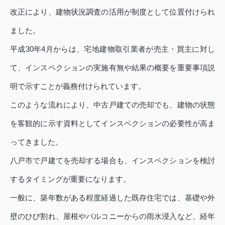
改正により、建物状況調査の活用が制度として位置付けられ
ました。
平成30年4月からは、宅地建物取引業者が売主・買主に対し
て、インスペクションの実施有無や結果の概要を重要事項説
明で示すことが義務付けられています。
このような流れにより、中古戸建ての売却でも、建物の状態
を客観的に示す資料としてインスペクションの必要性が高ま
ってきました。
八戸市で戸建てを売却する場合も、インスペクションを検討
するタイミングが重要になります。
一般に、築年数がある程度経過した既存住宅では、基礎や外
壁のひび割れ、屋根やバルコニーからの雨水浸入など、経年