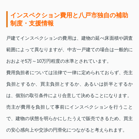
インスペクション費用と八戸市独自の補助
制度・支援情報
戸建てインスペクションの費用は、建物の延べ床面積や調査
範囲によって異なりますが、中古一戸建ての場合は一般的に
おおよそ5万～10万円程度の水準とされています。
費用負担者については法律で一律に定められておらず、売主
負担とするか、買主負担とするか、あるいは折半とするか
は、個別の取引条件により合意して決めることになります。
売主が費用を負担して事前にインスペクションを行うこと
で、建物の状態を明らかにしたうえで販売できるため、買主
の安心感向上や交渉の円滑化につながると考えられます。