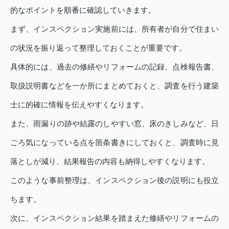
的なポイントを順番に確認していきます。
まず、インスペクション実施前には、所有者が自分で住まい
の状況を振り返って整理しておくことが重要です。
具体的には、過去の修繕やリフォームの記録、点検報告書、
取扱説明書などを一か所にまとめておくと、調査を行う建築
士に的確に情報を伝えやすくなります。
また、雨漏りの跡や結露のしやすい窓、床のきしみなど、日
ごろ気になっている点を箇条書きにしておくと、調査時に見
落としが減り、結果報告の内容も納得しやすくなります。
このような事前整理は、インスペクション後の説明にも役立
ちます。
次に、インスペクション結果を踏まえた修繕やリフォームの