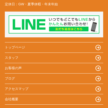
定休日：
GW・夏季休暇・年末年始
トップページ
スタッフ
お客様の声
ブログ
アクセスマップ
会社概要