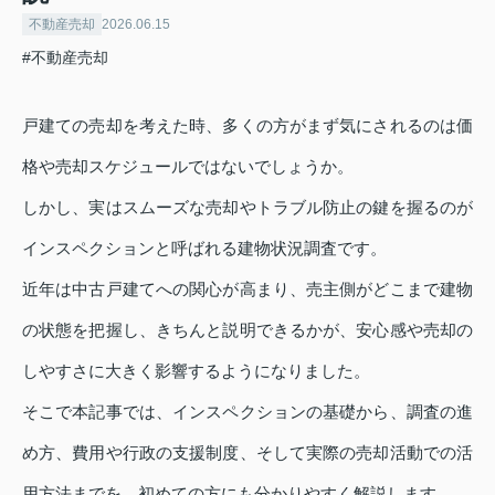
不動産売却
2026.06.15
#不動産売却
戸建ての売却を考えた時、多くの方がまず気にされるのは価
格や売却スケジュールではないでしょうか。
しかし、実はスムーズな売却やトラブル防止の鍵を握るのが
インスペクションと呼ばれる建物状況調査です。
近年は中古戸建てへの関心が高まり、売主側がどこまで建物
の状態を把握し、きちんと説明できるかが、安心感や売却の
しやすさに大きく影響するようになりました。
そこで本記事では、インスペクションの基礎から、調査の進
め方、費用や行政の支援制度、そして実際の売却活動での活
用方法までを、初めての方にも分かりやすく解説します。