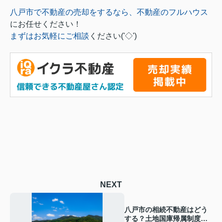
八戸市で不動産の売却をするなら、不動産のフルハウス
にお任せください！
まずはお気軽にご相談
ください('◇')ゞ
NEXT
八戸市の相続不動産はどう
する？土地国庫帰属制度の