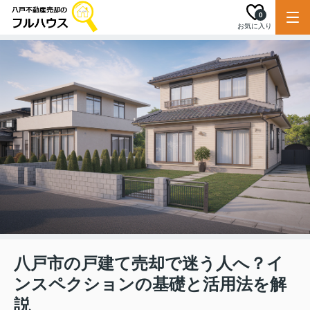
0
お気に入り
八戸市の戸建て売却で迷う人へ？イ
ンスペクションの基礎と活用法を解
説