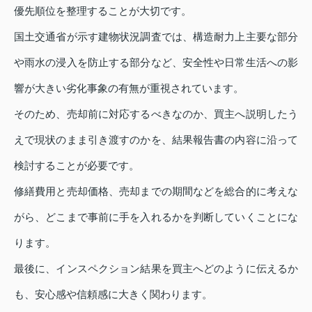
優先順位を整理することが大切です。
国土交通省が示す建物状況調査では、構造耐力上主要な部分
や雨水の浸入を防止する部分など、安全性や日常生活への影
響が大きい劣化事象の有無が重視されています。
そのため、売却前に対応するべきなのか、買主へ説明したう
えで現状のまま引き渡すのかを、結果報告書の内容に沿って
検討することが必要です。
修繕費用と売却価格、売却までの期間などを総合的に考えな
がら、どこまで事前に手を入れるかを判断していくことにな
ります。
最後に、インスペクション結果を買主へどのように伝えるか
も、安心感や信頼感に大きく関わります。