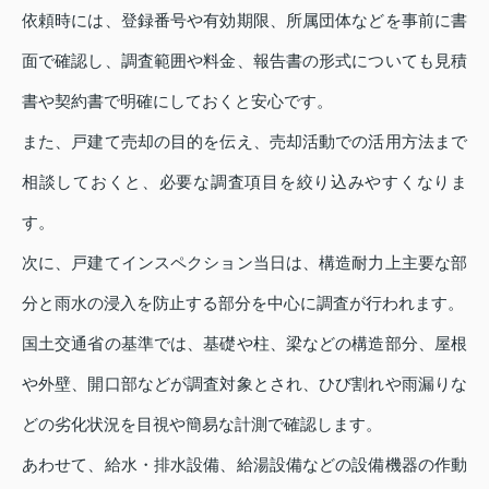
依頼時には、登録番号や有効期限、所属団体などを事前に書
面で確認し、調査範囲や料金、報告書の形式についても見積
書や契約書で明確にしておくと安心です。
また、戸建て売却の目的を伝え、売却活動での活用方法まで
相談しておくと、必要な調査項目を絞り込みやすくなりま
す。
次に、戸建てインスペクション当日は、構造耐力上主要な部
分と雨水の浸入を防止する部分を中心に調査が行われます。
国土交通省の基準では、基礎や柱、梁などの構造部分、屋根
や外壁、開口部などが調査対象とされ、ひび割れや雨漏りな
どの劣化状況を目視や簡易な計測で確認します。
あわせて、給水・排水設備、給湯設備などの設備機器の作動