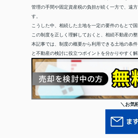
管理の手間や固定資産税の負担が続く一方で、遠方
す。
こうした中、相続した土地を一定の要件のもとで国
この制度を正しく理解しておくと、相続不動産の整
本記事では、制度の概要から利用できる土地の条件
と不動産の検討に役立つポイントを分かりやすく解
＼お気