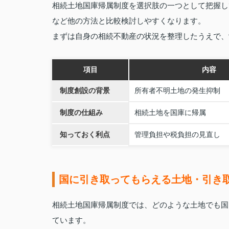
相続土地国庫帰属制度を選択肢の一つとして把握し
など他の方法と比較検討しやすくなります。
まずは自身の相続不動産の状況を整理したうえで、
項目
内容
制度創設の背景
所有者不明土地の発生抑制
制度の仕組み
相続土地を国庫に帰属
知っておく利点
管理負担や税負担の見直し
国に引き取ってもらえる土地・引き
相続土地国庫帰属制度では、どのような土地でも国
ています。