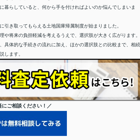
に暮らしていると、何から手を付ければよいのか悩んでしまいま
に引き取ってもらえる土地国庫帰属制度が始まりました。
理や将来の負担軽減を考えるうえで、選択肢が大きく広がります
、具体的な手続きの流れに加え、ほかの選択肢との比較まで、相
説します。
軽にご相談ください！／