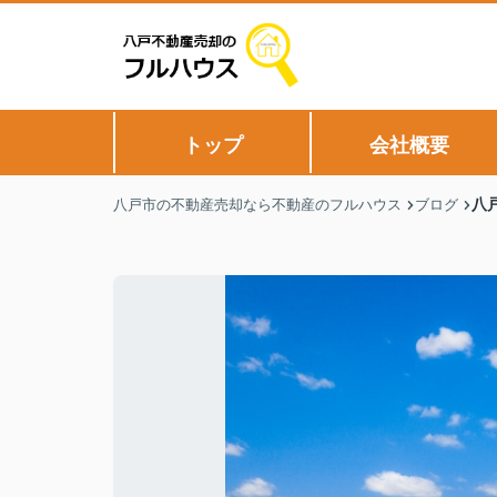
トップ
会社概要
八
八戸市の不動産売却なら不動産のフルハウス
ブログ