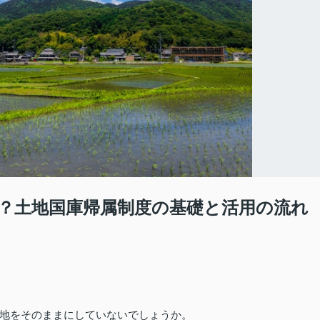
？土地国庫帰属制度の基礎と活用の流れ
地をそのままにしていないでしょうか。