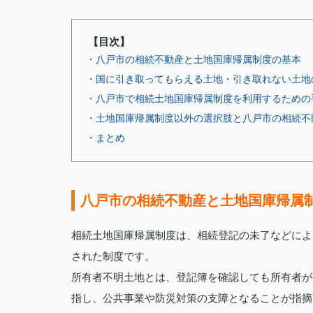
【目次】
・八戸市の相続不動産と土地国庫帰属制度の基本
・国に引き取ってもらえる土地・引き取れない土地
・八戸市で相続土地国庫帰属制度を利用するための
・土地国庫帰属制度以外の選択肢と八戸市の相続不
・まとめ
八戸市の相続不動産と土地国庫帰属
相続土地国庫帰属制度は、相続登記の未了などによ
された制度です。
所有者不明土地とは、登記簿を確認しても所有者が
指し、公共事業や防災対策の支障となることが指摘