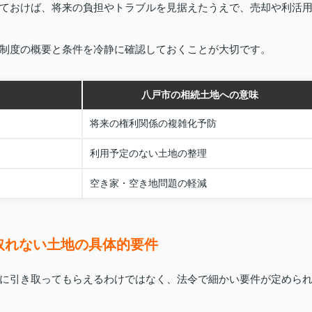
ておけば、将来の負担やトラブルを見据えたうえで、売却や利活
制度の概要と条件を冷静に確認しておくことが大切です。
八戸市の相続土地への意味
将来の権利関係の複雑化予防
利用予定のない土地の整理
空き家・空き地問題の軽減
取れない土地の具体的要件
に引き取ってもらえるわけではなく、法令で細かい要件が定めら