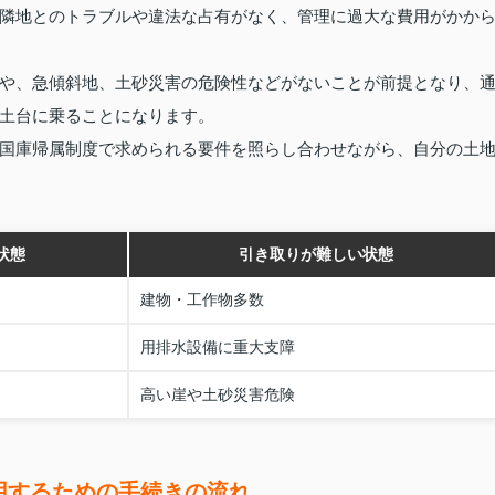
隣地とのトラブルや違法な占有がなく、管理に過大な費用がかか
や、急傾斜地、土砂災害の危険性などがないことが前提となり、
土台に乗ることになります。
国庫帰属制度で求められる要件を照らし合わせながら、自分の土
状態
引き取りが難しい状態
建物・工作物多数
用排水設備に重大支障
高い崖や土砂災害危険
用するための手続きの流れ