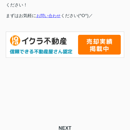
ください！
まずはお気軽に
ください(^O^)／
お問い合わせ
NEXT