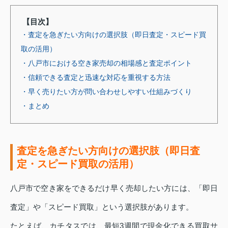
【目次】
・査定を急ぎたい方向けの選択肢（即日査定・スピード買
取の活用）
・八戸市における空き家売却の相場感と査定ポイント
・信頼できる査定と迅速な対応を重視する方法
・早く売りたい方が問い合わせしやすい仕組みづくり
・まとめ
査定を急ぎたい方向けの選択肢（即日査
定・スピード買取の活用）
八戸市で空き家をできるだけ早く売却したい方には、「即日
査定」や「スピード買取」という選択肢があります。
たとえば、カチタスでは、最短3週間で現金化できる買取サ