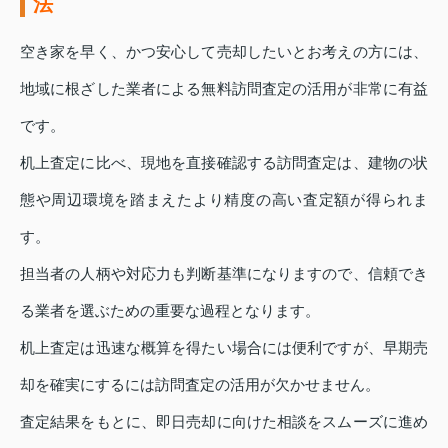
法
空き家を早く、かつ安心して売却したいとお考えの方には、
地域に根ざした業者による無料訪問査定の活用が非常に有益
です。
机上査定に比べ、現地を直接確認する訪問査定は、建物の状
態や周辺環境を踏まえたより精度の高い査定額が得られま
す。
担当者の人柄や対応力も判断基準になりますので、信頼でき
る業者を選ぶための重要な過程となります。
机上査定は迅速な概算を得たい場合には便利ですが、早期売
却を確実にするには訪問査定の活用が欠かせません。
査定結果をもとに、即日売却に向けた相談をスムーズに進め