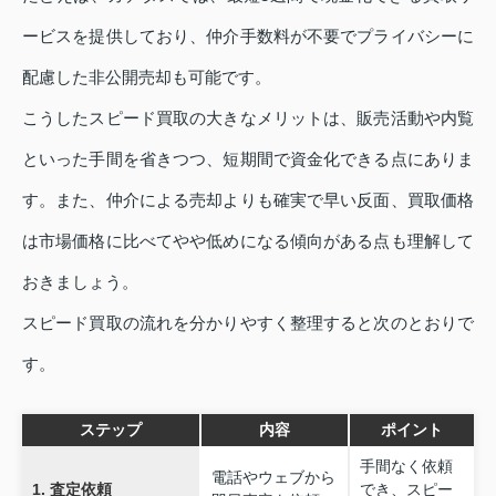
ービスを提供しており、仲介手数料が不要でプライバシーに
配慮した非公開売却も可能です。
こうしたスピード買取の大きなメリットは、販売活動や内覧
といった手間を省きつつ、短期間で資金化できる点にありま
す。また、仲介による売却よりも確実で早い反面、買取価格
は市場価格に比べてやや低めになる傾向がある点も理解して
おきましょう。
スピード買取の流れを分かりやすく整理すると次のとおりで
す。
ステップ
内容
ポイント
手間なく依頼
電話やウェブから
1. 査定依頼
でき、スピー