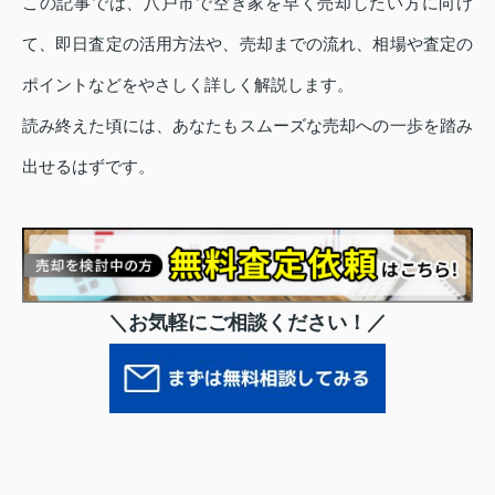
この記事では、八戸市で空き家を早く売却したい方に向け
て、即日査定の活用方法や、売却までの流れ、相場や査定の
ポイントなどをやさしく詳しく解説します。
読み終えた頃には、あなたもスムーズな売却への一歩を踏み
出せるはずです。
＼お気軽にご相談ください！／