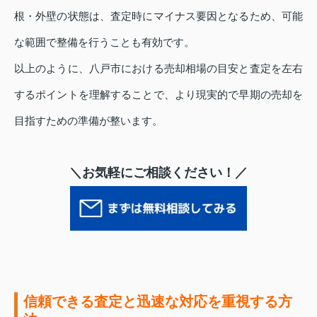
根・外壁の状態は、査定時にマイナス要因となるため、可能
な範囲で整備を行うことも有効です。
以上のように、八戸市における売却相場の目安と査定を左右
するポイントを理解することで、より現実的で早期の売却を
目指すための準備が整います。
＼お気軽にご相談ください！／
信頼できる査定と迅速な対応を重視する方