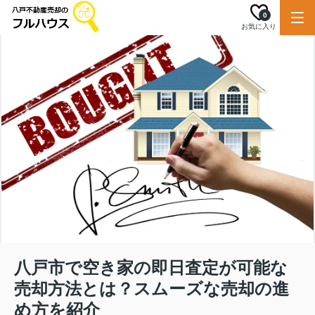
0
お気に入り
八戸市で空き家の即日査定が可能な
売却方法とは？スムーズな売却の進
め方を紹介