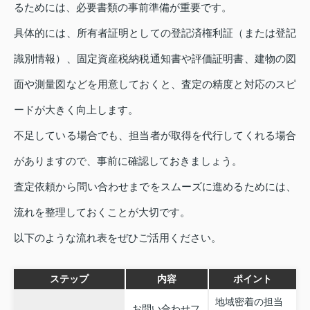
るためには、必要書類の事前準備が重要です。
具体的には、所有者証明としての登記済権利証（または登記
識別情報）、固定資産税納税通知書や評価証明書、建物の図
面や測量図などを用意しておくと、査定の精度と対応のスピ
ードが大きく向上します。
不足している場合でも、担当者が取得を代行してくれる場合
がありますので、事前に確認しておきましょう。
査定依頼から問い合わせまでをスムーズに進めるためには、
流れを整理しておくことが大切です。
以下のような流れ表をぜひご活用ください。
ステップ
内容
ポイント
地域密着の担当
お問い合わせフ