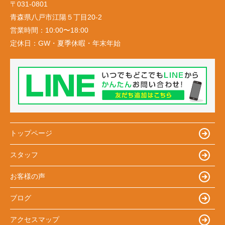
〒031-0801
青森県八戸市江陽５丁目20-2
営業時間：
10:00〜18:00
定休日：
GW・夏季休暇・年末年始
トップページ
スタッフ
お客様の声
ブログ
アクセスマップ