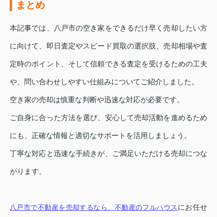
まとめ
本記事では、八戸市の空き家をできるだけ早く売却したい方
に向けて、即日査定やスピード買取の選択肢、売却相場や査
定時のポイント、そして信頼できる査定を受けるための工夫
や、問い合わせしやすい仕組みについてご紹介しました。
空き家の売却は慎重な判断や迅速な対応が必要です。
ご自身に合った方法を選び、安心して売却活動を進めるため
にも、正確な情報と適切なサポートを活用しましょう。
丁寧な対応と迅速な手続きが、ご満足いただける売却につな
がります。
にお任せ
八戸市で不動産を売却するなら、不動産のフルハウス