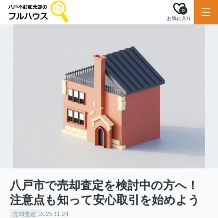
0
お気に入り
八戸市で売却査定を検討中の方へ！
注意点も知って安心取引を始めよう
売却査定
2025.11.24