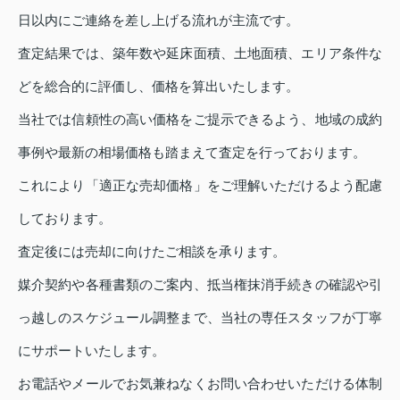
日以内にご連絡を差し上げる流れが主流です。
査定結果では、築年数や延床面積、土地面積、エリア条件な
どを総合的に評価し、価格を算出いたします。
当社では信頼性の高い価格をご提示できるよう、地域の成約
事例や最新の相場価格も踏まえて査定を行っております。
これにより「適正な売却価格」をご理解いただけるよう配慮
しております。
査定後には売却に向けたご相談を承ります。
媒介契約や各種書類のご案内、抵当権抹消手続きの確認や引
っ越しのスケジュール調整まで、当社の専任スタッフが丁寧
にサポートいたします。
お電話やメールでお気兼ねなくお問い合わせいただける体制