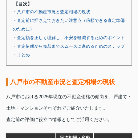
【目次】
・八戸市の不動産市況と査定相場の現状
・査定前に押さえておきたい注意点（信頼できる査定準備
のために）
・査定額を正しく理解し、不安を軽減するためのポイント
・査定依頼から売却までスムーズに進めるためのステップ
・まとめ
八戸市の不動産市況と査定相場の現状
八戸市における2025年現在の不動産価格の傾向を、戸建て・
土地・マンションそれぞれでご紹介いたします。
査定前の評価に役立つ情報としてご活用ください。
平均相場・変動