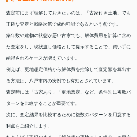
査定前にまず理解しておきたいのは、「古家付き土地」でも
正確な査定と戦略次第で成約可能であるという点です。
築年数や建物の状態が悪い古家でも、解体費用を計算に含め
た査定をし、現状渡し価格として提示することで、買い手に
納得されるケースが増えています。
例えば、更地想定価格から解体費を控除して査定額を算出す
る方法は、八戸市内の実例でも有効とされています。
査定時には「古家あり」「更地想定」など、条件別に複数パ
ターンを比較することが重要です。
次に、査定結果を比較するために複数のパターンを用意する
利点をご紹介します。