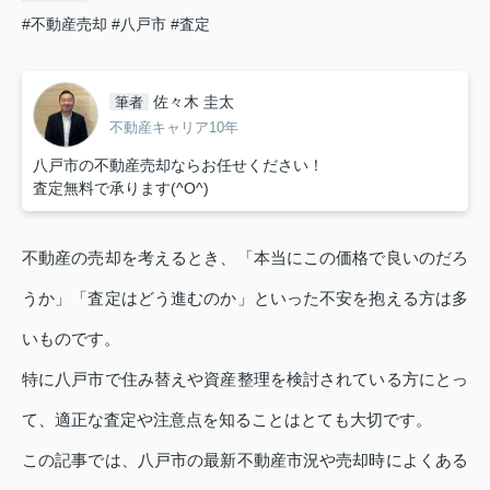
#不動産売却
#八戸市
#査定
佐々木 圭太
筆者
不動産キャリア10年
八戸市の不動産売却ならお任せください！
査定無料で承ります(^O^)
不動産の売却を考えるとき、「本当にこの価格で良いのだろ
うか」「査定はどう進むのか」といった不安を抱える方は多
いものです。
特に八戸市で住み替えや資産整理を検討されている方にとっ
て、適正な査定や注意点を知ることはとても大切です。
この記事では、八戸市の最新不動産市況や売却時によくある