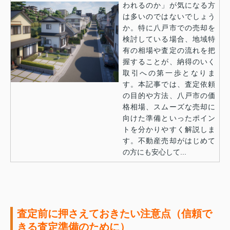
われるのか」が気になる方
は多いのではないでしょう
か。特に八戸市での売却を
検討している場合、地域特
有の相場や査定の流れを把
握することが、納得のいく
取引への第一歩となりま
す。本記事では、査定依頼
の目的や方法、八戸市の価
格相場、スムーズな売却に
向けた準備といったポイン
トを分かりやすく解説しま
す。不動産売却がはじめて
の方にも安心して...
査定前に押さえておきたい注意点（信頼で
きる査定準備のために）