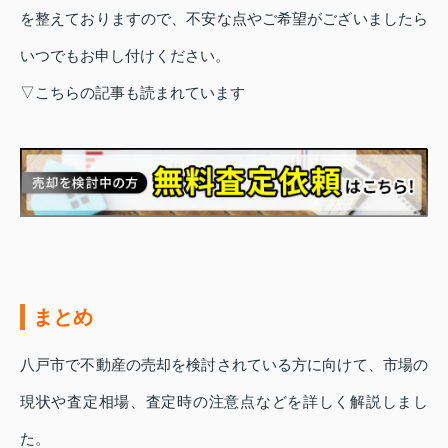
を整えておりますので、不安な点やご希望がございましたら
いつでもお申し付けください。
▽こちらの記事も読まれています
まとめ
八戸市で不動産の売却を検討されている方に向けて、市場の
現状や査定相場、査定時の注意点などを詳しく解説しまし
た。