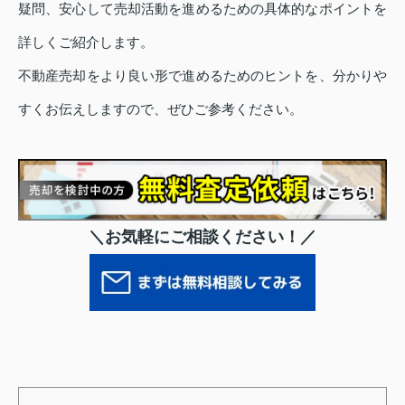
疑問、安心して売却活動を進めるための具体的なポイントを
詳しくご紹介します。
不動産売却をより良い形で進めるためのヒントを、分かりや
すくお伝えしますので、ぜひご参考ください。
＼お気軽にご相談ください！／