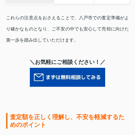
これらの注意点をおさえることで、八戸市での査定準備がよ
り確かなものとなり、ご不安の中でも安心して売却に向けた
第一歩を踏み出していただけます。
＼お気軽にご相談ください！／
査定額を正しく理解し、不安を軽減するた
めのポイント