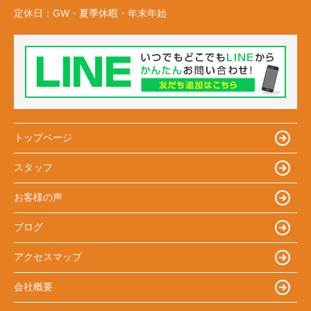
定休日：
GW・夏季休暇・年末年始
トップページ
スタッフ
お客様の声
ブログ
アクセスマップ
会社概要