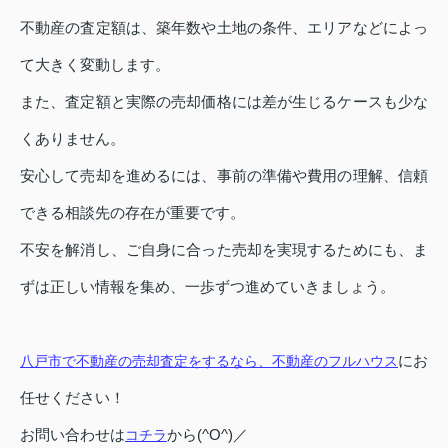
不動産の査定額は、築年数や土地の条件、エリアなどによっ
て大きく変動します。
また、査定額と実際の売却価格には差が生じるケースも少な
くありません。
安心して売却を進めるには、事前の準備や費用の理解、信頼
できる相談先の存在が重要です。
不安を解消し、ご自身に合った売却を実現するためにも、ま
ずは正しい情報を集め、一歩ずつ進めていきましょう。
にお
八戸市で不動産の売却査定をするなら、不動産のフルハウス
任せください！
お問い合わせは
から(^O^)／
コチラ