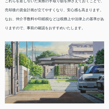
これらを差し引いた実際の手取り額を押さえておくことで、
売却後の資金計画が立てやすくなり、安心感も高まります。
なお、仲介手数料や印紙税などは税務上や法律上の基準があ
りますので、事前の確認をおすすめいたします。