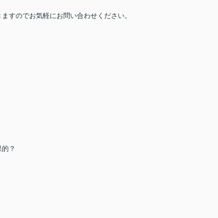
きますのでお気軽にお問い合わせください。
。
果的？