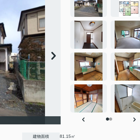
81.15㎡
建物面積