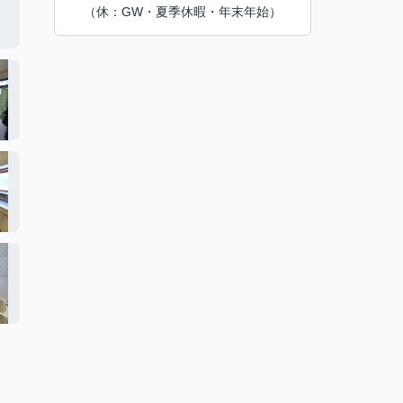
（休：GW・夏季休暇・年末年始）