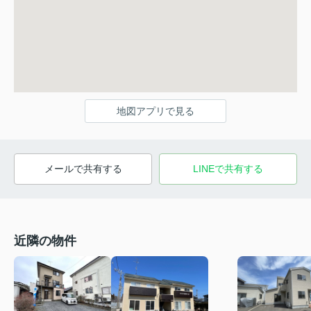
地図アプリで見る
メールで共有する
LINEで共有する
近隣の物件