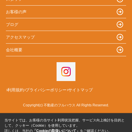
お客様の声
ブログ
アクセスマップ
会社概要
利用規約
プライバシーポリシー
サイトマップ
Copyright(c) 不動産のフルハウス All Rights Reserved.
当サイトでは、お客様の当サイト利用状況把握、サービス向上検討を目的と
して、クッキー（Cookie）を使用しています。
詳しくは、当社の
「Cookieの取扱いについて」
をご確認ください。