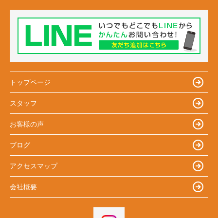
トップページ
スタッフ
お客様の声
ブログ
アクセスマップ
会社概要