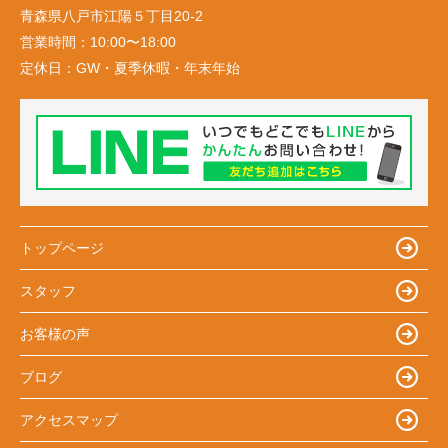
青森県八戸市江陽５丁目20-2
営業時間：
10:00〜18:00
定休日：
GW・夏季休暇・年末年始
トップページ
スタッフ
お客様の声
ブログ
アクセスマップ