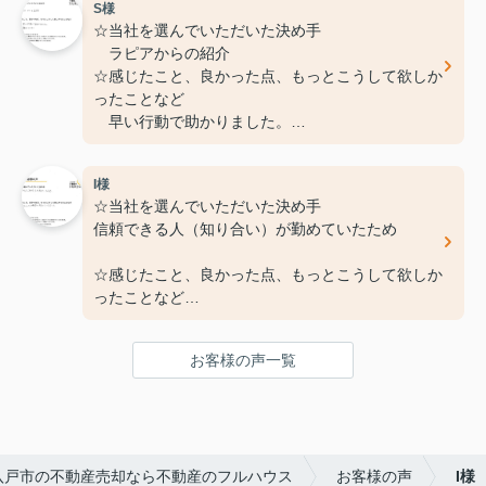
S様
☆当社を選んでいただいた決め手
ラピアからの紹介
☆感じたこと、良かった点、もっとこうして欲しか
ったことなど
早い行動で助かりました。
親切ていねい
I様
☆当社を選んでいただいた決め手
信頼できる人（知り合い）が勤めていたため
☆感じたこと、良かった点、もっとこうして欲しか
ったことなど
些細なことでも親身に対応していただいた
お客様の声一覧
八戸市の不動産売却なら不動産のフルハウス
お客様の声
I様