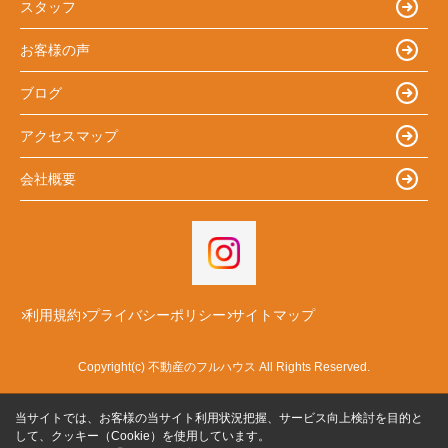
スタッフ
お客様の声
ブログ
アクセスマップ
会社概要
利用規約
プライバシーポリシー
サイトマップ
Copyright(c) 不動産のフルハウス All Rights Reserved.
当サイトでは、お客様の当サイト利用状況把握、サービス向上検討を目的と
して、クッキー（Cookie）を使用しています。