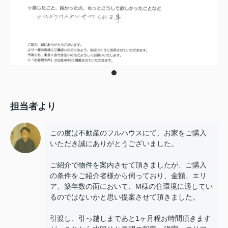
担当者より
この度は不動産のフルハウスにて、お家をご購入
いただき誠にありがとうございました。
ご紹介で物件を案内させて頂きましたが、ご購入
の条件をご紹介者様から伺っており、金額、エリ
ア、築年数の面において、M様の住環境に適してい
るのではないかと思い提案させて頂きました。
引渡し、引っ越しまであと1ヶ月程お時間頂きます