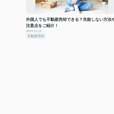
外国人でも不動産売却できる？失敗しない方法
注意点をご紹介！
2024.12.12
不動産売却