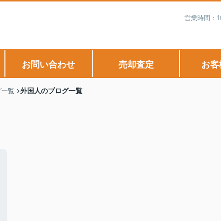
営業時間：1
お問い合わせ
売却査定
お客
外国人のブログ一覧
グ一覧