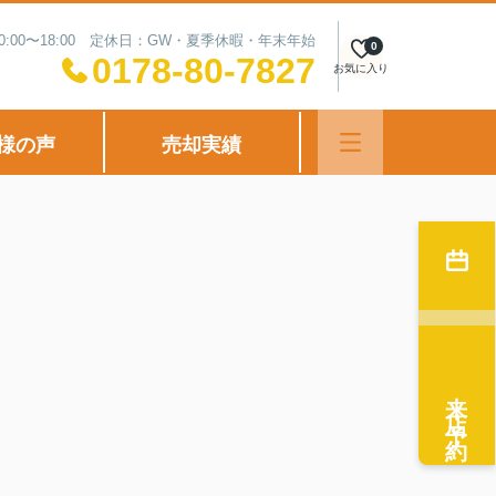
0:00〜18:00 定休日：GW・夏季休暇・年末年始
0
0178-80-7827
お気に入り
様の声
売却実績
来店予約