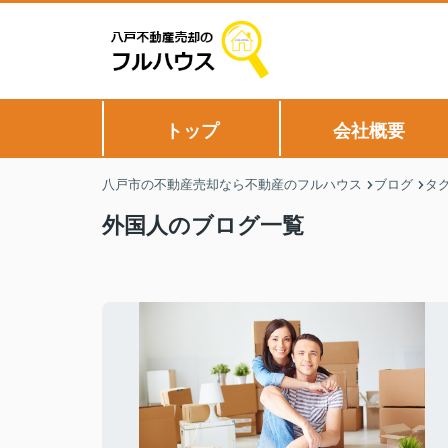
トップ
会社概要
八戸市の不動産売却なら不動産のフルハウス
ブログ
タ
外国人のブログ一覧