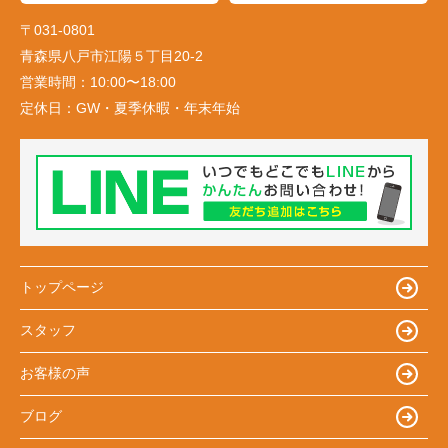
〒031-0801
青森県八戸市江陽５丁目20-2
営業時間：
10:00〜18:00
定休日：
GW・夏季休暇・年末年始
トップページ
スタッフ
お客様の声
ブログ