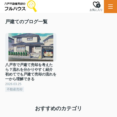
0
お気に入り
戸建てのブログ一覧
八戸市で戸建て売却を考えた
ら？流れを分かりやすく紹介
初めてでも戸建て売却の流れを
一から理解できる
2026.03.25
不動産売却
おすすめのカテゴリ