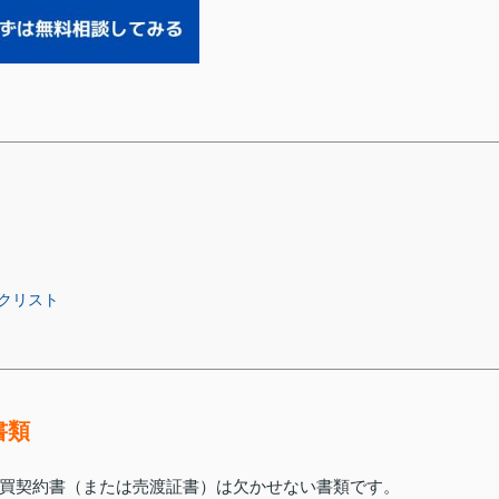
クリスト
書類
買契約書（または売渡証書）は欠かせない書類です。