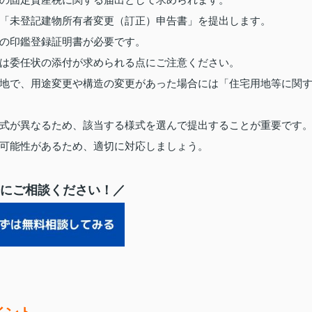
「未登記建物所有者変更（訂正）申告書」を提出します。
の印鑑登録証明書が必要です。
は委任状の添付が求められる点にご注意ください。
地で、用途変更や構造の変更があった場合には「住宅用地等に関
式が異なるため、該当する様式を選んで提出することが重要です
可能性があるため、適切に対応しましょう。
にご相談ください！／