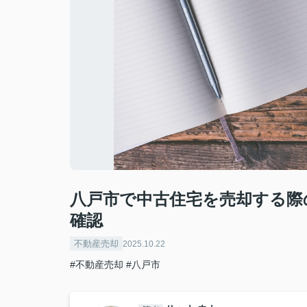
八戸市で中古住宅を売却する際
確認
不動産売却
2025.10.22
#不動産売却
#八戸市