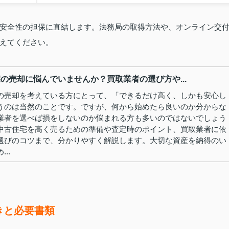
安全性の担保に直結します。法務局の取得方法や、オンライン交
えてください。
の売却に悩んでいませんか？買取業者の選び方や...
の売却を考えている方にとって、「できるだけ高く、しかも安心し
うのは当然のことです。ですが、何から始めたら良いのか分からな
業者を選べば損をしないのか悩まれる方も多いのではないでしょう
中古住宅を高く売るための準備や査定時のポイント、買取業者に依
選びのコツまで、分かりやすく解説します。大切な資産を納得のい
..
きと必要書類