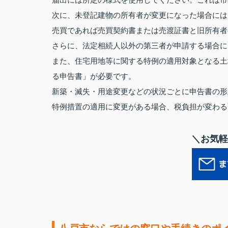
次に、未登記建物の所有者が変更になった場合には
売買であれば売買契約書または売渡証書と旧所有者
さらに、法定相続人以外の第三者が申請する場合に
また、住宅用地等に関する特例の適用対象となる土
る申告書」が必要です。
新築・滅失・用途変更などの状況ごとに申告書の形
特例措置の適用に変更がある場合、税負担が変わる
＼お気軽