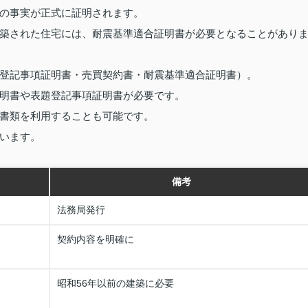
の事実が正式に証明されます。
築された住宅には、耐震基準適合証明書が必要となることがあり
登記事項証明書・売買契約書・耐震基準適合証明書）。
明書や表題登記事項証明書が必要です。
書類を利用することも可能です。
います。
備考
法務局発行
契約内容を明確に
昭和56年以前の建築に必要