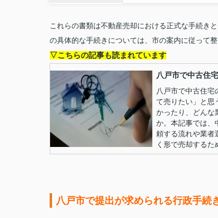
これらの書類は不動産売却における正式な手続きと
の具体的な手続きについては、市の案内に従って整
▽こちらの記事も読まれています
八戸市で中古住宅
八戸市で中古住宅
て売りたい」と思
かったり、どんな
か。本記事では、
頼する流れや業者
く形で売却するため.
八戸市で提出が求められる行政手続