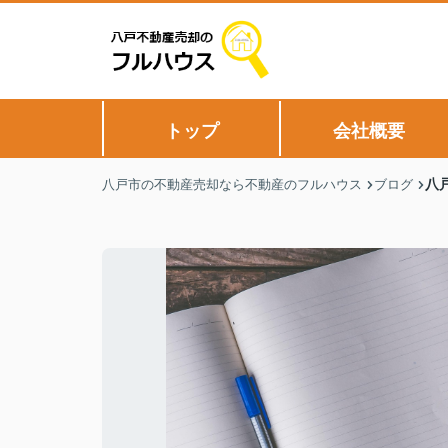
トップ
会社概要
八
八戸市の不動産売却なら不動産のフルハウス
ブログ