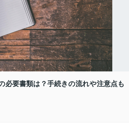
の必要書類は？手続きの流れや注意点も