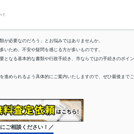
い！
類が必要なのだろう」とお悩みではありませんか。
多いため、不安や疑問を感じる方が多いものです。
要となる基本的な書類や行政手続き、市ならではの手続きのポイ
を進められるよう具体的にご案内いたしますので、ぜひ最後まで
にご相談ください！／