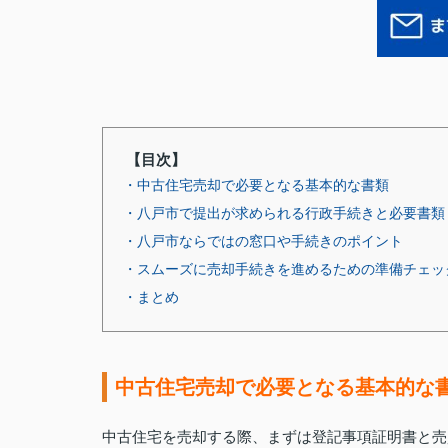
【目次】
・中古住宅売却で必要となる基本的な書類
・八戸市で提出が求められる行政手続きと必要書類
・八戸市ならではの窓口や手続きのポイント
・スムーズに売却手続きを進めるための準備チェッ
・まとめ
中古住宅売却で必要となる基本的な
中古住宅を売却する際、まずは登記事項証明書と売