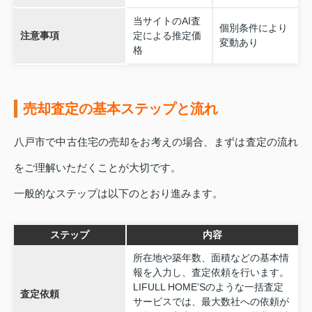
当サイトのAI査
個別条件により
注意事項
定による推定価
変動あり
格
売却査定の基本ステップと流れ
八戸市で中古住宅の売却をお考えの場合、まずは査定の流れ
をご理解いただくことが大切です。
一般的なステップは以下のとおり進みます。
ステップ
内容
所在地や築年数、面積などの基本情
報を入力し、査定依頼を行います。
LIFULL HOME’Sのような一括査定
査定依頼
サービスでは、最大数社への依頼が