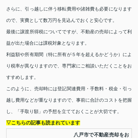
さらに、引っ越しに伴う移転費用や諸雑費も必要になります
ので、実費として数万円を見込んでおくと安心です。
最後に譲渡所得税についてですが、不動産の売却によって利
益が出た場合には課税対象となります。
利益額や所有期間（特に所有が５年を超えるかどうか）によ
り税率が異なりますので、専門家にご相談いただくことをお
すすめします。
このように、売却時には登記関連費用・手数料・税金・引っ
越し費用などが重なりますので、事前に合計のコストを把握
し、「手取り額」の予想を立てておくことが大切です。
▽こちらの記事も読まれています
八戸市で不動産売却をお