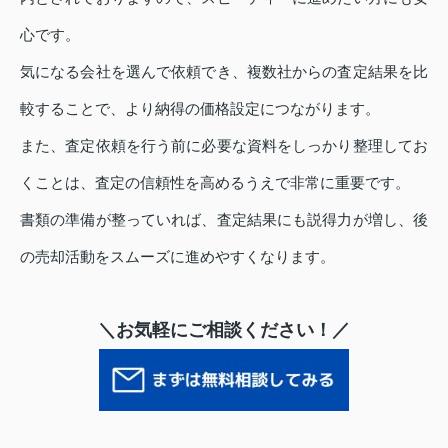
心です。
気になる会社を選んで依頼でき、複数社からの査定結果を比
較することで、より納得の価格設定につながります。
また、査定依頼を行う前に必要な資料をしっかり整理してお
くことは、査定の信頼性を高めるうえで非常に重要です。
書類の準備が整っていれば、査定結果にも説得力が増し、後
の売却活動をスムーズに進めやすくなります。
＼お気軽にご相談ください！／