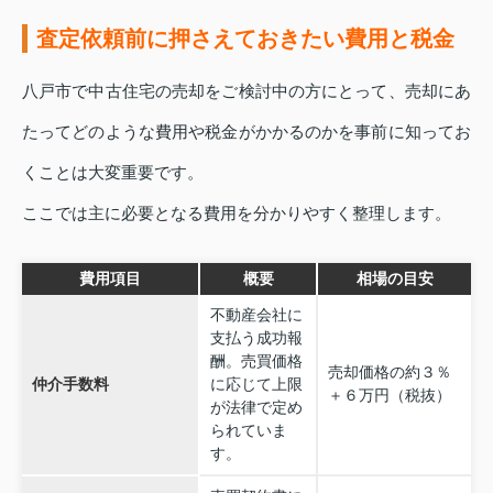
査定依頼前に押さえておきたい費用と税金
八戸市で中古住宅の売却をご検討中の方にとって、売却にあ
たってどのような費用や税金がかかるのかを事前に知ってお
くことは大変重要です。
ここでは主に必要となる費用を分かりやすく整理します。
費用項目
概要
相場の目安
不動産会社に
支払う成功報
酬。売買価格
売却価格の約３％
仲介手数料
に応じて上限
＋６万円（税抜）
が法律で定め
られていま
す。