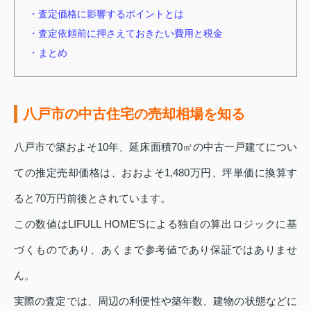
・査定価格に影響するポイントとは
・査定依頼前に押さえておきたい費用と税金
・まとめ
八戸市の中古住宅の売却相場を知る
八戸市で築およそ10年、延床面積70㎡の中古一戸建てについ
ての推定売却価格は、おおよそ1,480万円、坪単価に換算す
ると70万円前後とされています。
この数値はLIFULL HOME’Sによる独自の算出ロジックに基
づくものであり、あくまで参考値であり保証ではありませ
ん。
実際の査定では、周辺の利便性や築年数、建物の状態などに