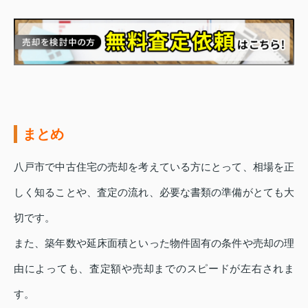
まとめ
八戸市で中古住宅の売却を考えている方にとって、相場を正
しく知ることや、査定の流れ、必要な書類の準備がとても大
切です。
また、築年数や延床面積といった物件固有の条件や売却の理
由によっても、査定額や売却までのスピードが左右されま
す。