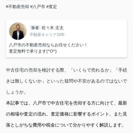
#不動産売却
#八戸市
#査定
佐々木 圭太
筆者
不動産キャリア10年
八戸市の不動産売却ならお任せください！
査定無料で承ります(^O^)
中古住宅の売却を検討する際、「いくらで売れるか」「手続
きは難しくないか」といった疑問や不安があるのではないで
しょうか。
本記事では、八戸市で中古住宅を売却する方に向けて、最新
の相場や査定の流れ、査定価格に影響するポイント、また見
落としがちな費用や税金について分かりやすく解説します。