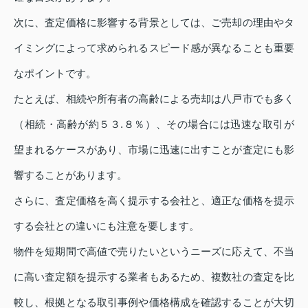
次に、査定価格に影響する背景としては、ご売却の理由やタ
イミングによって求められるスピード感が異なることも重要
なポイントです。
たとえば、相続や所有者の高齢による売却は八戸市でも多く
（相続・高齢が約５３.８％）、その場合には迅速な取引が
望まれるケースがあり、市場に迅速に出すことが査定にも影
響することがあります。
さらに、査定価格を高く提示する会社と、適正な価格を提示
する会社との違いにも注意を要します。
物件を短期間で高値で売りたいというニーズに応えて、不当
に高い査定額を提示する業者もあるため、複数社の査定を比
較し、根拠となる取引事例や価格構成を確認することが大切