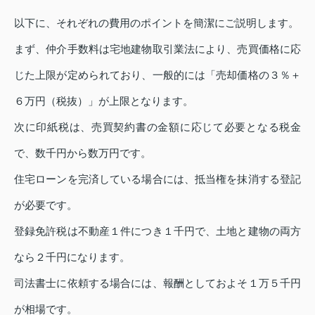
以下に、それぞれの費用のポイントを簡潔にご説明します。
まず、仲介手数料は宅地建物取引業法により、売買価格に応
じた上限が定められており、一般的には「売却価格の３％＋
６万円（税抜）」が上限となります。
次に印紙税は、売買契約書の金額に応じて必要となる税金
で、数千円から数万円です。
住宅ローンを完済している場合には、抵当権を抹消する登記
が必要です。
登録免許税は不動産１件につき１千円で、土地と建物の両方
なら２千円になります。
司法書士に依頼する場合には、報酬としておよそ１万５千円
が相場です。