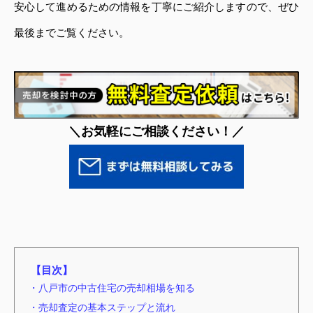
安心して進めるための情報を丁寧にご紹介しますので、ぜひ
最後までご覧ください。
＼お気軽にご相談ください！／
【目次】
・八戸市の中古住宅の売却相場を知る
・売却査定の基本ステップと流れ