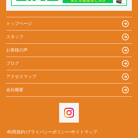
トップページ
スタッフ
お客様の声
ブログ
アクセスマップ
会社概要
利用規約
プライバシーポリシー
サイトマップ