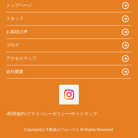
トップページ
スタッフ
お客様の声
ブログ
アクセスマップ
会社概要
利用規約
プライバシーポリシー
サイトマップ
Copyright(c) 不動産のフルハウス All Rights Reserved.