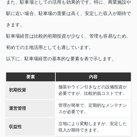
また、駐車場としての活用も効果的です。特に、商業施設や
駅に近い場合、駐車場の需要は高く、安定した収入が期待で
きます。
駐車場経営は比較的初期投資が少なく、管理も容易なため、
初めての土地活用としても適しています。
以下に、駐車場経営の基本的な要素を表で示します。
要素
内容
舗装やライン引きなどの設備投資が
初期投資
必要ですが、比較的低コストです。
管理が簡単で、定期的なメンテナン
運営管理
スが必要です。
立地により変動しますが、安定した
収益性
収入が期待できます。