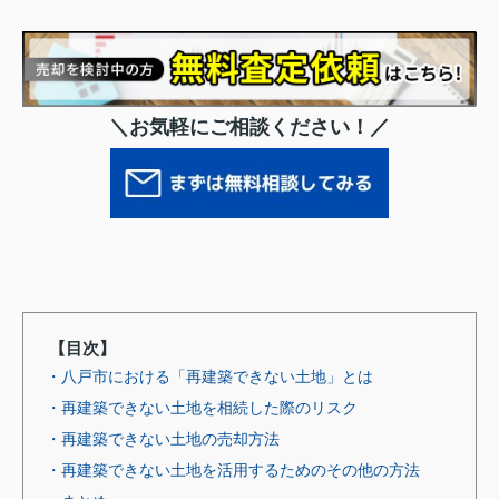
＼お気軽にご相談ください！／
【目次】
・八戸市における「再建築できない土地」とは
・再建築できない土地を相続した際のリスク
・再建築できない土地の売却方法
・再建築できない土地を活用するためのその他の方法