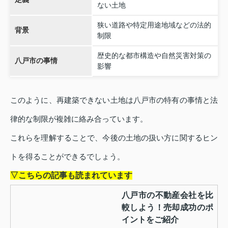
ない土地
狭い道路や特定用途地域などの法的
背景
制限
歴史的な都市構造や自然災害対策の
八戸市の事情
影響
このように、再建築できない土地は八戸市の特有の事情と法
律的な制限が複雑に絡み合っています。
これらを理解することで、今後の土地の扱い方に関するヒン
トを得ることができるでしょう。
▽こちらの記事も読まれています
八戸市の不動産会社を比
較しよう！売却成功のポ
イントをご紹介