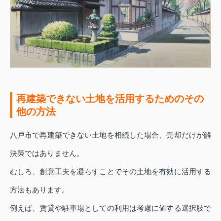
再建築できない土地を活用するためのその
他の方法
八戸市で再建築できない土地を相続した場合、売却だけが解
決策ではありません。
むしろ、創意工夫を凝らすことでその土地を有効に活用する
方法もあります。
例えば、賃貸や駐車場としての利用は考慮に値する選択肢で