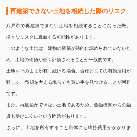
再建築できない土地を相続した際のリスク
八戸市で再建築できない土地を相続することになった際、
様々なリスクに直面する可能性があります。
このような土地は、建物の新築が法的に認められていないた
め、土地の価値が低く評価されることが一般的です。
土地をそのまま所有し続ける場合、資産としての有効活用が
難しく、売却を考える場合でも買い手を見つけることが困難
です。
また、再建築ができない土地であるため、金融機関からの融
資も受けにくいという問題があります。
さらに、土地を所有すること自体にも維持費用がかかりま