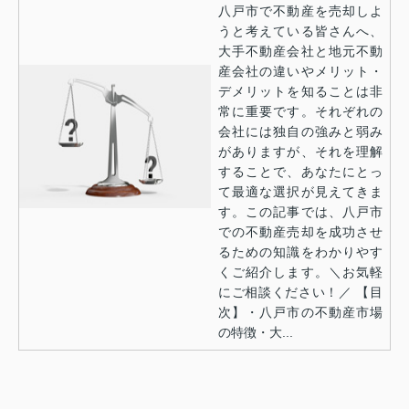
八戸市で不動産を売却しよ
うと考えている皆さんへ、
大手不動産会社と地元不動
産会社の違いやメリット・
デメリットを知ることは非
常に重要です。それぞれの
会社には独自の強みと弱み
がありますが、それを理解
することで、あなたにとっ
て最適な選択が見えてきま
す。この記事では、八戸市
での不動産売却を成功させ
るための知識をわかりやす
くご紹介します。＼お気軽
にご相談ください！／ 【目
次】・八戸市の不動産市場
の特徴・大...