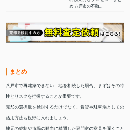
め 八戸市の不動...
まとめ
八戸市で再建築できない土地を相続した場合、まずはその特
性とリスクを把握することが重要です。
売却の選択肢を検討するだけでなく、賃貸や駐車場としての
活用方法も視野に入れましょう。
地元の規制や市場の動向に精通した専門家の意見を聞くこと