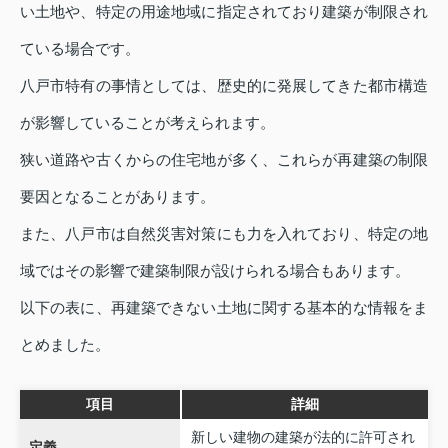
い土地や、特定の用途地域に指定されており建築が制限され
ている場合です。
八戸市特有の事情としては、歴史的に発展してきた都市構造
が影響していることが考えられます。
狭い道路や古くからの住宅地が多く、これらが再建築の制限
要因となることがあります。
また、八戸市は自然災害対策にも力を入れており、特定の地
域ではその影響で建築制限が設けられる場合もあります。
以下の表に、再建築できない土地に関する基本的な情報をま
とめました。
項目
詳細
新しい建物の建築が法的に許可され
定義