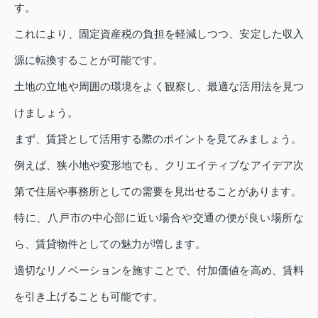
す。
これにより、固定資産税の負担を軽減しつつ、安定した収入
源に転換することが可能です。
土地の立地や周囲の環境をよく観察し、最適な活用法を見つ
けましょう。
まず、賃貸として活用する際のポイントを見てみましょう。
例えば、狭小地や変形地でも、クリエイティブなアイデア次
第で住居や事務所としての需要を見出せることがあります。
特に、八戸市の中心部に近い場合や交通の便が良い場所な
ら、賃貸物件としての魅力が増します。
適切なリノベーションを施すことで、付加価値を高め、賃料
を引き上げることも可能です。