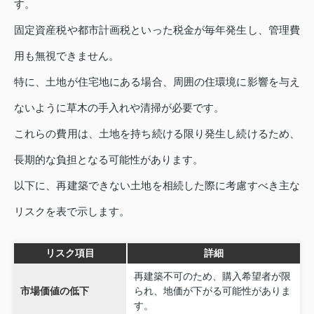
す。
固定資産税や都市計画税といった税金が毎年発生し、管理費
用も無視できません。
特に、土地が住宅地にある場合、周囲の住環境に影響を与え
ないように草木の手入れや清掃が必要です。
これらの費用は、土地を持ち続ける限り発生し続けるため、
長期的な負担となる可能性があります。
以下に、再建築できない土地を相続した際に考慮すべき主な
リスクを表で示します。
リスク項目
詳細
再建築不可のため、購入希望者が限
市場価値の低下
られ、地価が下がる可能性がありま
す。