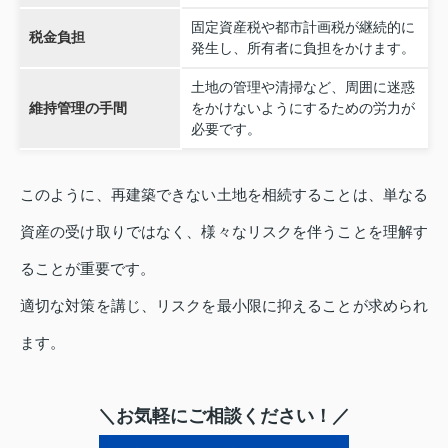
固定資産税や都市計画税が継続的に
税金負担
発生し、所有者に負担をかけます。
土地の管理や清掃など、周囲に迷惑
維持管理の手間
をかけないようにするための労力が
必要です。
このように、再建築できない土地を相続することは、単なる
資産の受け取りではなく、様々なリスクを伴うことを理解す
ることが重要です。
適切な対策を講じ、リスクを最小限に抑えることが求められ
ます。
＼お気軽にご相談ください！／