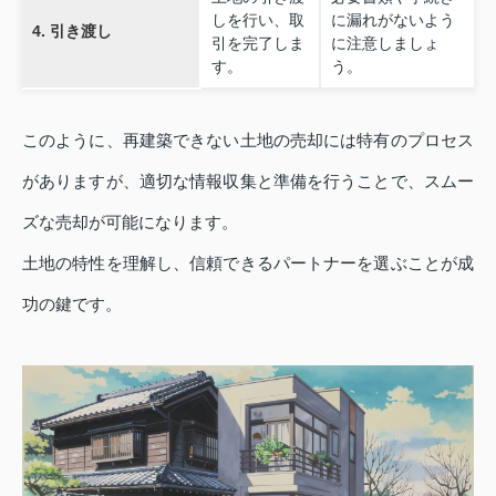
しを行い、取
に漏れがないよう
4. 引き渡し
引を完了しま
に注意しましょ
す。
う。
このように、再建築できない土地の売却には特有のプロセス
がありますが、適切な情報収集と準備を行うことで、スムー
ズな売却が可能になります。
土地の特性を理解し、信頼できるパートナーを選ぶことが成
功の鍵です。