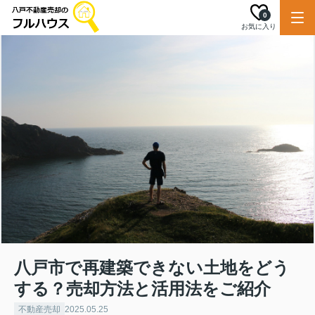
0
お気に入り
八戸市で再建築できない土地をどう
する？売却方法と活用法をご紹介
不動産売却
2025.05.25