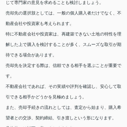
じて専門家の意見を求めることも検討しましょう。
売却先の選択肢としては、一般の個人購入者だけでなく、不
動産会社や投資家も考えられます。
特に不動産会社や投資家は、再建築できない土地の特性を理
解した上で購入を検討することが多く、スムーズな取引が期
待できる場合があります。
売却先を決定する際は、信頼できる相手を選ぶことが重要で
す。
不動産会社であれば、その実績や評判を確認し、安心して取
引できる相手かどうかを見極めましょう。
また、売却手続きの流れとしては、査定から始まり、購入希
望者との交渉、契約締結、引き渡しという形になります。