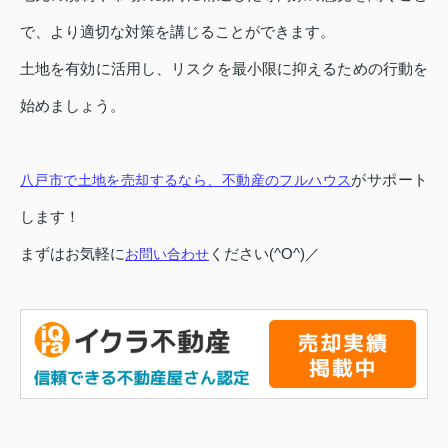
で、より適切な対策を講じることができます。
土地を有効に活用し、リスクを最小限に抑えるための行動を
始めましょう。
がサポート
八戸市で土地を売却するなら、不動産のフルハウス
します！
まずはお気軽に
ください(^O^)／
お問い合わせ