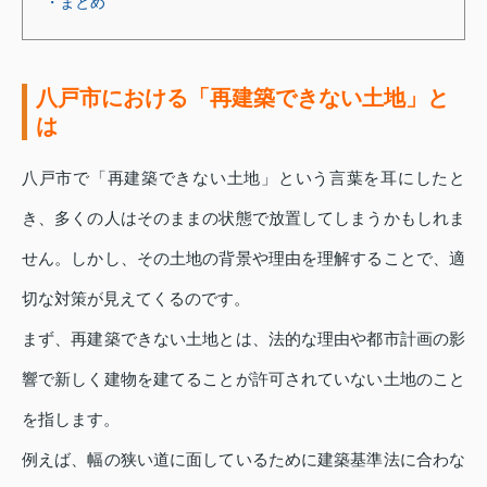
・まとめ
八戸市における「再建築できない土地」と
は
八戸市で「再建築できない土地」という言葉を耳にしたと
き、多くの人はそのままの状態で放置してしまうかもしれま
せん。しかし、その土地の背景や理由を理解することで、適
切な対策が見えてくるのです。
まず、再建築できない土地とは、法的な理由や都市計画の影
響で新しく建物を建てることが許可されていない土地のこと
を指します。
例えば、幅の狭い道に面しているために建築基準法に合わな