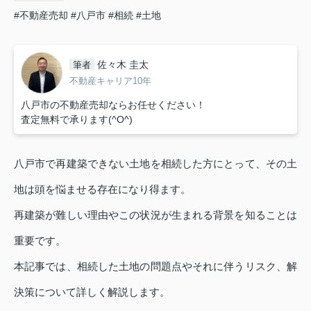
#不動産売却
#八戸市
#相続
#土地
佐々木 圭太
筆者
不動産キャリア10年
八戸市の不動産売却ならお任せください！
査定無料で承ります(^O^)
八戸市で再建築できない土地を相続した方にとって、その土
地は頭を悩ませる存在になり得ます。
再建築が難しい理由やこの状況が生まれる背景を知ることは
重要です。
本記事では、相続した土地の問題点やそれに伴うリスク、解
決策について詳しく解説します。