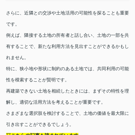
さらに、近隣との交渉や土地活用の可能性を探ることも重要
です。
例えば、隣接する土地の所有者と話し合い、土地の一部を共
有することで、新たな利用方法を見出すことができるかもし
れません。
特に、狭小地や形状に制約のある土地では、共同利用の可能
性を模索することが賢明です。
再建築できない土地を相続したときには、まずその特性を理
解し、適切な活用方法を考えることが重要です。
さまざまな選択肢を検討することで、土地の価値を最大限に
引き出すことができるでしょう。