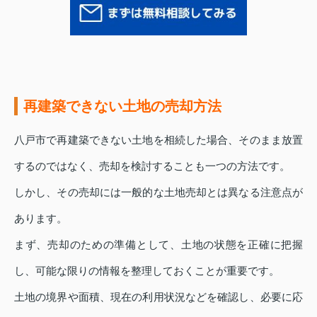
再建築できない土地の売却方法
八戸市で再建築できない土地を相続した場合、そのまま放置
するのではなく、売却を検討することも一つの方法です。
しかし、その売却には一般的な土地売却とは異なる注意点が
あります。
まず、売却のための準備として、土地の状態を正確に把握
し、可能な限りの情報を整理しておくことが重要です。
土地の境界や面積、現在の利用状況などを確認し、必要に応