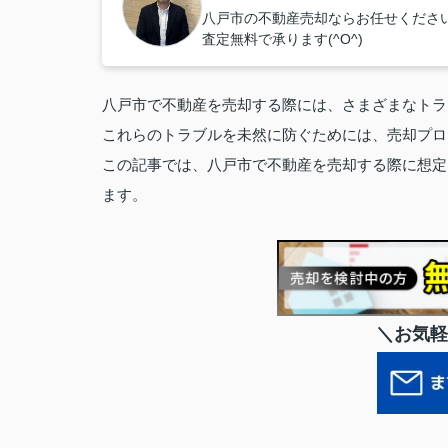
八戸市の不動産売却ならお任せくださ
査定無料で承ります(^O^)
八戸市で不動産を売却する際には、さまざまなトラ
これらのトラブルを未然に防ぐためには、売却プロ
この記事では、八戸市で不動産を売却する際に想定
ます。
＼お気軽