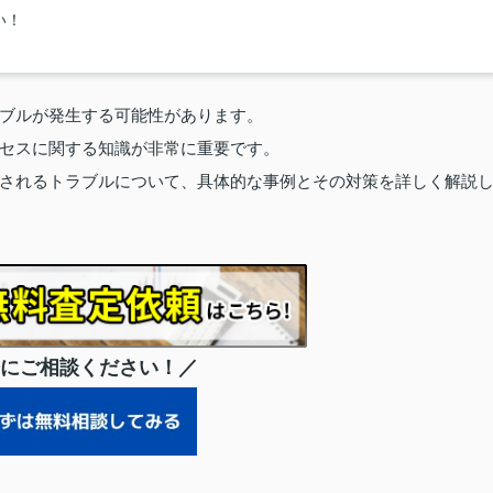
い！
ブルが発生する可能性があります。
セスに関する知識が非常に重要です。
されるトラブルについて、具体的な事例とその対策を詳しく解説
にご相談ください！／