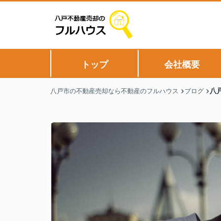
トップ
会社概要
八
八戸市の不動産売却なら不動産のフルハウス
ブログ