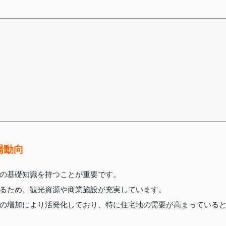
場動向
の基礎知識を持つことが重要です。
るため、観光資源や商業施設が充実しています。
の増加により活発化しており、特に住宅地の需要が高まっている