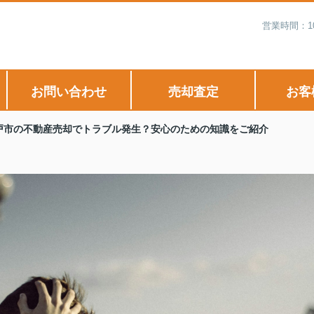
営業時間：1
お問い合わせ
売却査定
お客
戸市の不動産売却でトラブル発生？安心のための知識をご紹介