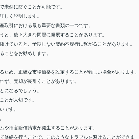
で未然に防ぐことが可能です。
詳しく説明します。
産取引における最も重要な書類の一つです。
うと、後々大きな問題に発展することがあります。
抜けていると、予期しない契約不履行に繋がることがあります。
ることをお勧めします。
るため、正確な市場価格を設定することが難しい場合があります
れず、売却が長引くことがあります。
とになるでしょう。
ことが大切です。
いです。
。
ムや損害賠償請求が発生することがあります。
て修繕を行うことで、このようなトラブルを避けることができま