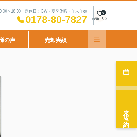
0:00〜18:00 定休日：GW・夏季休暇・年末年始
0
0178-80-7827
お気に入り
様の声
売却実績
来店予約