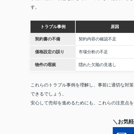
す。
トラブル事例
原因
契約書の不備
契約内容の確認不足
価格設定の誤り
市場分析の不足
物件の瑕疵
隠れた欠陥の見逃し
これらのトラブル事例を理解し、事前に適切な対策
できるでしょう。
安心して売却を進めるためにも、これらの注意点を
＼お気軽