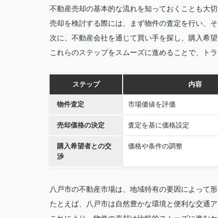
不動産売却の基本的な流れを知っておくことも大切
売却を検討する際には、まず物件の査定を行い、そ
次に、不動産会社を通じて買い手を探し、購入希望
これらのステップをスムーズに進めることで、トラ
ステップ
内容
物件査定
市場価値を評価
売却価格の決定
査定を基に価格設定
購入希望者との交
価格や条件の調整
渉
八戸市の不動産市場は、地域特有の要因によって形
たとえば、八戸市は自然豊かな環境と便利な交通ア