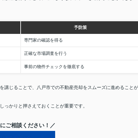
予防策
専門家の確認を得る
正確な市場調査を行う
事前の物件チェックを徹底する
を講じることで、八戸市での不動産売却をスムーズに進めること
しっかりと押さえておくことが重要です。
にご相談ください！／