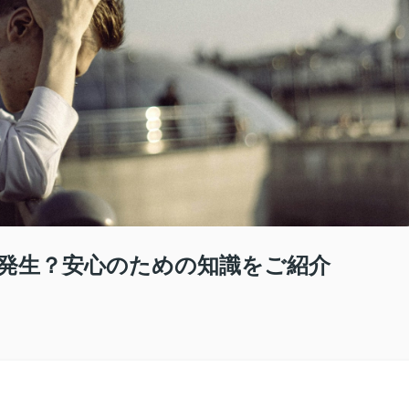
発生？安心のための知識をご紹介