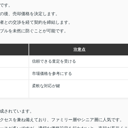
です。
の後、売却価格を決定します。
者との交渉を経て契約を締結します。
ブルを未然に防ぐことが可能です。
注意点
信頼できる査定を受ける
市場価格を参考にする
柔軟な対応が鍵
成されています。
クセスを兼ね備えており、ファミリー層やシニア層に人気です。