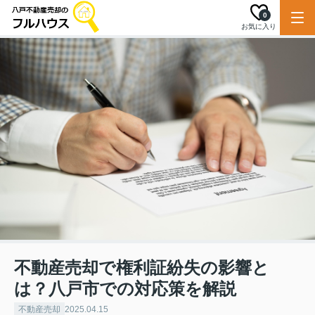
0
お気に入り
不動産売却で権利証紛失の影響と
は？八戸市での対応策を解説
不動産売却
2025.04.15