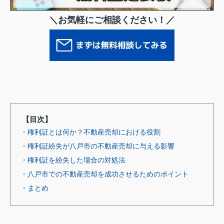
＼お気軽にご相談ください！／
【目次】
・権利証とは何か？不動産売却における役割
・権利証紛失が八戸市の不動産売却に与える影響
・権利証を紛失した場合の対処法
・八戸市での不動産売却を成功させるためのポイント
・まとめ