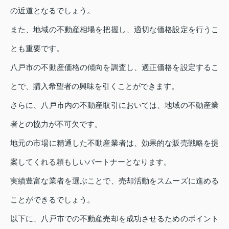
の近道となるでしょう。
また、地域の不動産相場を把握し、適切な価格設定を行うこ
とも重要です。
八戸市の不動産価格の傾向を調査し、適正価格を設定するこ
とで、購入希望者の興味を引くことができます。
さらに、八戸市内の不動産取引においては、地域の不動産業
者との協力が不可欠です。
地元の市場に精通した不動産業者は、効果的な販売戦略を提
案してくれる頼もしいパートナーとなります。
実績豊富な業者を選ぶことで、売却活動をスムーズに進める
ことができるでしょう。
以下に、八戸市での不動産売却を成功させるためのポイント