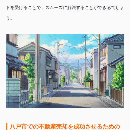
トを受けることで、スムーズに解決することができるでしょ
う。
八戸市での不動産売却を成功させるための