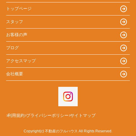
トップページ
スタッフ
お客様の声
ブログ
アクセスマップ
会社概要
利用規約
プライバシーポリシー
サイトマップ
Copyright(c) 不動産のフルハウス All Rights Reserved.