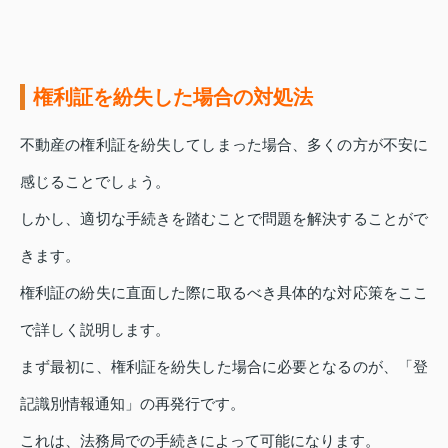
権利証を紛失した場合の対処法
不動産の権利証を紛失してしまった場合、多くの方が不安に
感じることでしょう。
しかし、適切な手続きを踏むことで問題を解決することがで
きます。
権利証の紛失に直面した際に取るべき具体的な対応策をここ
で詳しく説明します。
まず最初に、権利証を紛失した場合に必要となるのが、「登
記識別情報通知」の再発行です。
これは、法務局での手続きによって可能になります。