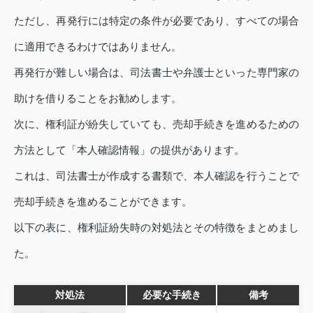
ただし、再発行には特定の条件が必要であり、すべての場合
に適用できるわけではありません。
再発行が難しい場合は、司法書士や弁護士といった専門家の
助けを借りることをお勧めします。
次に、権利証が紛失していても、売却手続きを進めるための
方法として「本人確認情報」の提供があります。
これは、司法書士が作成する書類で、本人確認を行うことで
売却手続きを進めることができます。
以下の表に、権利証紛失時の対処法とその特徴をまとめまし
た。
対処法
必要な手続き
備考