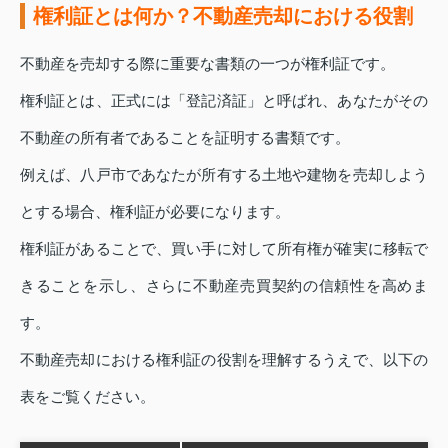
権利証とは何か？不動産売却における役割
不動産を売却する際に重要な書類の一つが権利証です。
権利証とは、正式には「登記済証」と呼ばれ、あなたがその
不動産の所有者であることを証明する書類です。
例えば、八戸市であなたが所有する土地や建物を売却しよう
とする場合、権利証が必要になります。
権利証があることで、買い手に対して所有権が確実に移転で
きることを示し、さらに不動産売買契約の信頼性を高めま
す。
不動産売却における権利証の役割を理解するうえで、以下の
表をご覧ください。