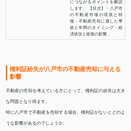
につながるポイントを解説
します。 【目次】・八戸市
の不動産市場の現状と特
徴・不動産売却に適した季
節と年間のタイミング・経
済状況と政策の影響...
権利証紛失が八戸市の不動産売却に与える
影響
不動産の売却を考えている方にとって、権利証の紛失は大き
な問題となり得ます。
特に八戸市で不動産を売却する場合、権利証がないとどのよ
うな影響があるのでしょうか。