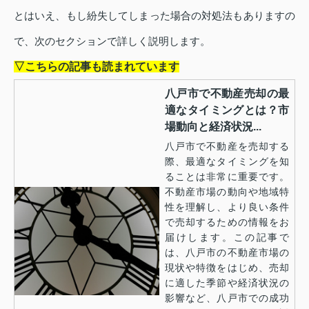
とはいえ、もし紛失してしまった場合の対処法もありますの
で、次のセクションで詳しく説明します。
▽こちらの記事も読まれています
八戸市で不動産売却の最
適なタイミングとは？市
場動向と経済状況...
八戸市で不動産を売却する
際、最適なタイミングを知
ることは非常に重要です。
不動産市場の動向や地域特
性を理解し、より良い条件
で売却するための情報をお
届けします。この記事で
は、八戸市の不動産市場の
現状や特徴をはじめ、売却
に適した季節や経済状況の
影響など、八戸市での成功