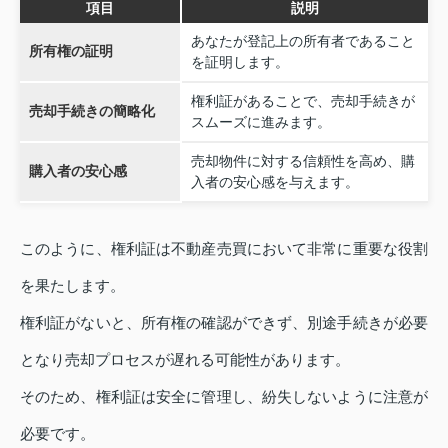
項目
説明
あなたが登記上の所有者であること
所有権の証明
を証明します。
権利証があることで、売却手続きが
売却手続きの簡略化
スムーズに進みます。
売却物件に対する信頼性を高め、購
購入者の安心感
入者の安心感を与えます。
このように、権利証は不動産売買において非常に重要な役割
を果たします。
権利証がないと、所有権の確認ができず、別途手続きが必要
となり売却プロセスが遅れる可能性があります。
そのため、権利証は安全に管理し、紛失しないように注意が
必要です。