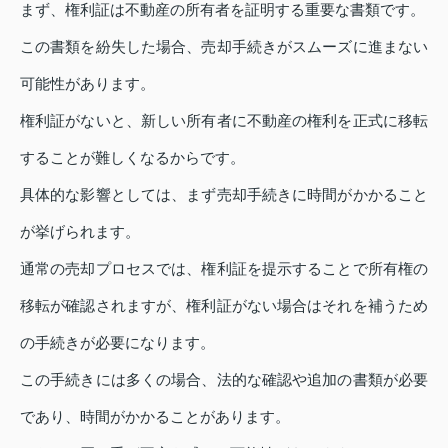
まず、権利証は不動産の所有者を証明する重要な書類です。
この書類を紛失した場合、売却手続きがスムーズに進まない
可能性があります。
権利証がないと、新しい所有者に不動産の権利を正式に移転
することが難しくなるからです。
具体的な影響としては、まず売却手続きに時間がかかること
が挙げられます。
通常の売却プロセスでは、権利証を提示することで所有権の
移転が確認されますが、権利証がない場合はそれを補うため
の手続きが必要になります。
この手続きには多くの場合、法的な確認や追加の書類が必要
であり、時間がかかることがあります。