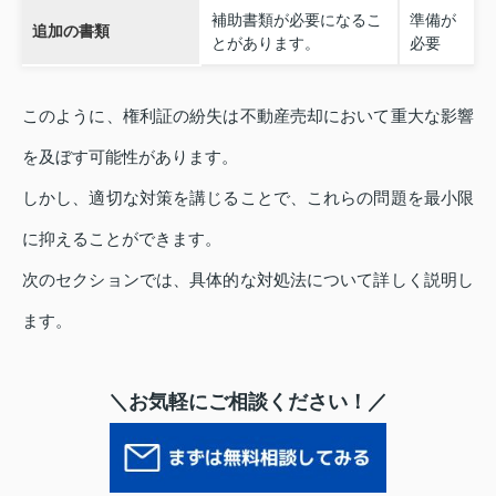
補助書類が必要になるこ
準備が
追加の書類
とがあります。
必要
このように、権利証の紛失は不動産売却において重大な影響
を及ぼす可能性があります。
しかし、適切な対策を講じることで、これらの問題を最小限
に抑えることができます。
次のセクションでは、具体的な対処法について詳しく説明し
ます。
＼お気軽にご相談ください！／