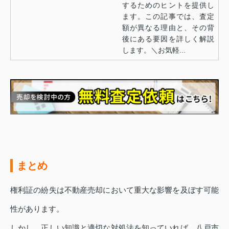
するためのヒントを提供し
ます。この記事では、査定
額が異なる理由と、その背
後にある要因を詳しく解説
します。＼お気軽...
まとめ
権利証の紛失は不動産売却において重大な影響を及ぼす可能
性があります。
しかし、正しい知識と適切な対処法を知っていれば、八戸市