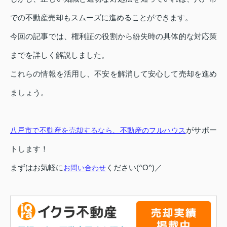
での不動産売却もスムーズに進めることができます。
今回の記事では、権利証の役割から紛失時の具体的な対応策
までを詳しく解説しました。
これらの情報を活用し、不安を解消して安心して売却を進め
ましょう。
がサポー
八戸市で不動産を売却するなら、不動産のフルハウス
トします！
まずはお気軽に
ください(^O^)／
お問い合わせ