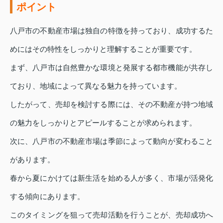
ポイント
八戸市の不動産市場は独自の特徴を持っており、成功するた
めにはその特性をしっかりと理解することが重要です。
まず、八戸市は自然豊かな環境と発展する都市機能が共存し
ており、地域によって異なる魅力を持っています。
したがって、売却を検討する際には、その不動産が持つ地域
の魅力をしっかりとアピールすることが求められます。
次に、八戸市の不動産市場は季節によって動向が変わること
があります。
春から夏にかけては新生活を始める人が多く、市場が活発化
する傾向にあります。
このタイミングを狙って売却活動を行うことが、売却成功へ