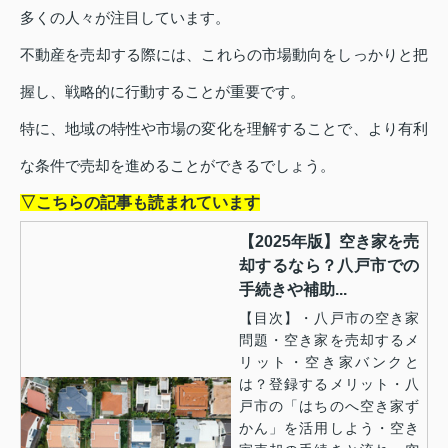
多くの人々が注目しています。
不動産を売却する際には、これらの市場動向をしっかりと把
握し、戦略的に行動することが重要です。
特に、地域の特性や市場の変化を理解することで、より有利
な条件で売却を進めることができるでしょう。
▽こちらの記事も読まれています
【2025年版】空き家を売
却するなら？八戸市での
手続きや補助...
【目次】・八戸市の空き家
問題・空き家を売却するメ
リット・空き家バンクと
は？登録するメリット・八
戸市の「はちのへ空き家ず
かん」を活用しよう・空き