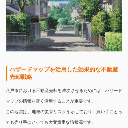
ハザードマップを活用した効果的な不動産
売却戦略
八戸市における不動産売却を成功させるためには、ハザード
マップの情報を賢く活用することが重要です。
この地図は、地域の災害リスクを示しており、買い手にとっ
ても売り手にとっても大変貴重な情報源です。