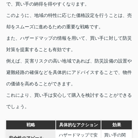
で、買い手の納得を得やすくなります。
このように、地域の特性に応じた価格設定を行うことは、売
却をスムーズに進めるための重要な戦略です。
また、ハザードマップの情報を用いて、買い手に対して防災
対策を提案することも有効です。
例えば、災害リスクの高い地域であれば、防災設備の設置や
避難経路の確保などを具体的にアドバイスすることで、物件
の価値を高めることができます。
これにより、買い手は安心して購入を検討することができる
でしょう。
戦略
具体的なアクション
効果
ハザードマップで安
買い手の関
安全性のアピール