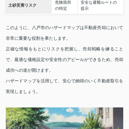
危険箇所
安全な避難ルートの
土砂災害リスク
の特定
提示
このように、八戸市のハザードマップは不動産売却において
非常に重要な役割を果たします。
正確な情報をもとにリスクを把握し、売却戦略を練ること
で、最適な価格設定や安全性のアピールができるため、売却
成功への道が開けます。
ハザードマップを活用して、安心で納得のいく不動産取引を
実現しましょう。