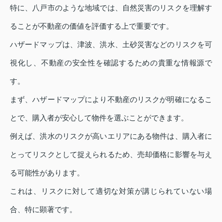
特に、八戸市のような地域では、自然災害のリスクを理解す
ることが不動産の価値を評価する上で重要です。
ハザードマップは、津波、洪水、土砂災害などのリスクを可
視化し、不動産の安全性を確認するための貴重な情報源で
す。
まず、ハザードマップにより不動産のリスクが明確になるこ
とで、購入者が安心して物件を選ぶことができます。
例えば、洪水のリスクが高いエリアにある物件は、購入者に
とってリスクとして捉えられるため、売却価格に影響を与え
る可能性があります。
これは、リスクに対して適切な対策が講じられていない場
合、特に顕著です。