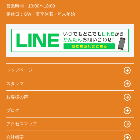
営業時間：
10:00〜18:00
定休日：
GW・夏季休暇・年末年始
トップページ
スタッフ
お客様の声
ブログ
アクセスマップ
会社概要