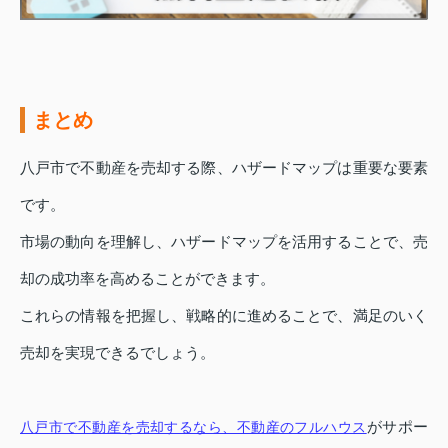
まとめ
八戸市で不動産を売却する際、ハザードマップは重要な要素
です。
市場の動向を理解し、ハザードマップを活用することで、売
却の成功率を高めることができます。
これらの情報を把握し、戦略的に進めることで、満足のいく
売却を実現できるでしょう。
がサポー
八戸市で不動産を売却するなら、不動産のフルハウス