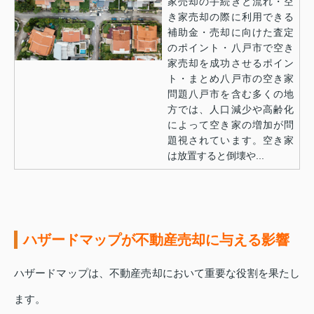
家売却の手続きと流れ・空
き家売却の際に利用できる
補助金・売却に向けた査定
のポイント・八戸市で空き
家売却を成功させるポイン
ト・まとめ八戸市の空き家
問題八戸市を含む多くの地
方では、人口減少や高齢化
によって空き家の増加が問
題視されています。空き家
は放置すると倒壊や...
ハザードマップが不動産売却に与える影響
ハザードマップは、不動産売却において重要な役割を果たし
ます。