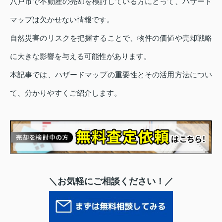
八戸市で不動産の売却を検討している方にとって、ハザード
マップは欠かせない情報です。
自然災害のリスクを把握することで、物件の価値や売却戦略
に大きな影響を与える可能性があります。
本記事では、ハザードマップの重要性とその活用方法につい
て、分かりやすくご紹介します。
＼お気軽にご相談ください！／