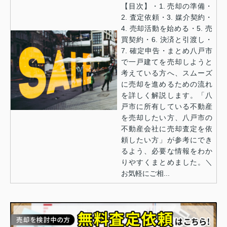
【目次】・1. 売却の準備・
2. 査定依頼・3. 媒介契約・
4. 売却活動を始める・5. 売
買契約・6. 決済と引渡し・
7. 確定申告・まとめ八戸市
で一戸建てを売却しようと
考えている方へ、スムーズ
に売却を進めるための流れ
を詳しく解説します。「八
戸市に所有している不動産
を売却したい方、八戸市の
不動産会社に売却査定を依
頼したい方」が参考にでき
るよう、必要な情報をわか
りやすくまとめました。＼
お気軽にご相...