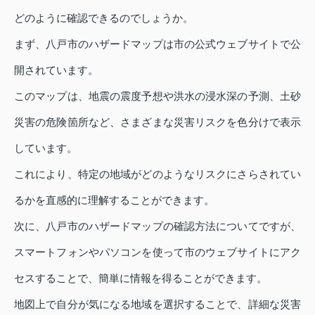
どのように確認できるのでしょうか。
まず、八戸市のハザードマップは市の公式ウェブサイトで公
開されています。
このマップは、地震の震度予想や洪水の浸水深の予測、土砂
災害の危険箇所など、さまざまな災害リスクを色分けで表示
しています。
これにより、特定の地域がどのようなリスクにさらされてい
るかを直感的に理解することができます。
次に、八戸市のハザードマップの確認方法についてですが、
スマートフォンやパソコンを使って市のウェブサイトにアク
セスすることで、簡単に情報を得ることができます。
地図上で自分が気になる地域を選択することで、詳細な災害