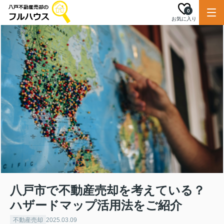
0
お気に入り
八戸市で不動産売却を考えている？
ハザードマップ活用法をご紹介
不動産売却
2025.03.09