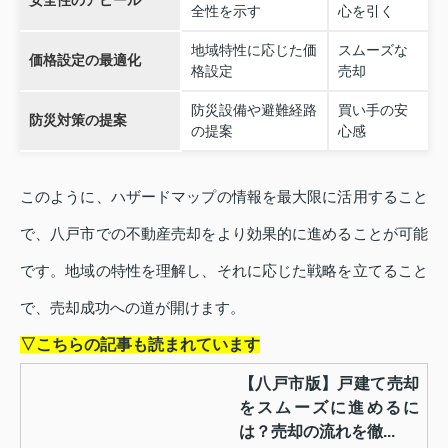
全性を示す
心を引く
地域特性に応じた価
スムーズな
価格設定の最適化
格設定
売却
防災設備や避難経路
買い手の安
防災対策の提案
の提案
心感
このように、ハザードマップの情報を最大限に活用すること
で、八戸市での不動産売却をより効果的に進めることが可能
です。地域の特性を理解し、それに応じた戦略を立てること
で、売却成功への道が開けます。
▽こちらの記事も読まれています
【八戸市版】戸建て売却
をスムーズに進めるに
は？売却の流れを徹...