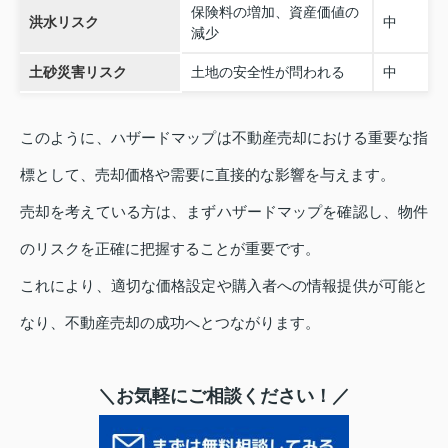
保険料の増加、資産価値の
洪水リスク
中
減少
土砂災害リスク
土地の安全性が問われる
中
このように、ハザードマップは不動産売却における重要な指
標として、売却価格や需要に直接的な影響を与えます。
売却を考えている方は、まずハザードマップを確認し、物件
のリスクを正確に把握することが重要です。
これにより、適切な価格設定や購入者への情報提供が可能と
なり、不動産売却の成功へとつながります。
＼お気軽にご相談ください！／