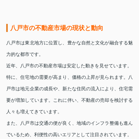
八戸市の不動産市場の現状と動向
八戸市は東北地方に位置し、豊かな自然と文化が融合する魅
力的な都市です。
近年、八戸市の不動産市場は安定した動きを見せています。
特に、住宅地の需要が高まり、価格の上昇が見られます。八
戸市は地元企業の成長や、新たな住民の流入により、住宅需
要が増加しています。これに伴い、不動産の売却を検討する
人々も増えてきています。
また、八戸市は交通の便が良く、地域のインフラ整備も進ん
でいるため、利便性の高いエリアとして注目されています。