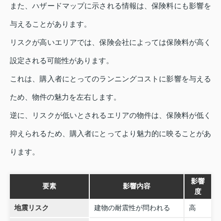
また、ハザードマップに示される情報は、保険料にも影響を
与えることがあります。
リスクが高いエリアでは、保険会社によっては保険料が高く
設定される可能性があります。
これは、購入者にとってのランニングコストに影響を与える
ため、物件の魅力を左右します。
逆に、リスクが低いとされるエリアの物件は、保険料が低く
抑えられるため、購入者にとってより魅力的に映ることがあ
ります。
影響
要素
影響内容
度
地震リスク
建物の耐震性が問われる
高