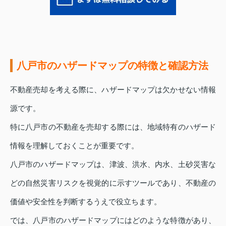
八戸市のハザードマップの特徴と確認方法
不動産売却を考える際に、ハザードマップは欠かせない情報
源です。
特に八戸市の不動産を売却する際には、地域特有のハザード
情報を理解しておくことが重要です。
八戸市のハザードマップは、津波、洪水、内水、土砂災害な
どの自然災害リスクを視覚的に示すツールであり、不動産の
価値や安全性を判断するうえで役立ちます。
では、八戸市のハザードマップにはどのような特徴があり、