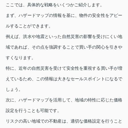
ここでは、具体的な戦略をいくつかご紹介します。
まず、ハザードマップの情報を基に、物件の安全性をアピー
ルすることができます。
例えば、洪水や地震といった自然災害の影響を受けにくい地
域であれば、その点を強調することで買い手の関心を引きや
すくなります。
特に、近年の自然災害を受けて安全性を重視する買い手が増
えているため、この情報は大きなセールスポイントになるで
しょう。
次に、ハザードマップを活用して、地域の特性に応じた価格
設定を行うことも可能です。
リスクの高い地域での不動産は、適切な価格設定を行うこと