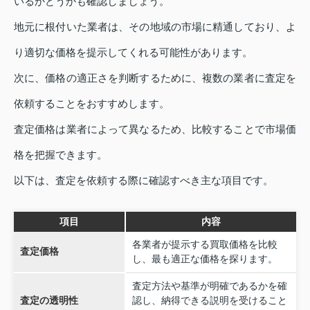
いるかどうかも確認しましょう。
地元に根付いた業者は、その地域の市場に精通しており、よ
り適切な価格を提示してくれる可能性があります。
次に、価格の適正さを判断するために、複数の業者に査定を
依頼することをおすすめします。
査定価格は業者によって異なるため、比較することで市場価
格を把握できます。
以下は、査定を依頼する際に確認すべき主な項目です。
項目
内容
各業者が提示する買取価格を比較
査定価格
し、最も適正な価格を探ります。
査定方法や基準が明確であるかを確
査定の透明性
認し、納得できる説明を受けること