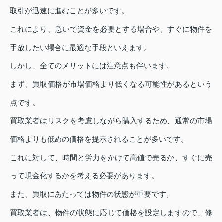
取引が迅速に進むことが多いです。
これにより、急いで資金を必要とする場合や、すぐに物件を
手放したい場合に最適な手段といえます。
しかし、全てのメリットには注意点も伴います。
まず、買取価格が市場価格より低くなる可能性があるという
点です。
買取業者はリスクを考慮しながら購入するため、通常の市場
価格よりも低めの価格を提示されることが多いです。
これに対して、時間と労力をかけて高値で売るか、すぐに売
って現金化するかを考える必要があります。
また、買取にあたっては物件の状態が重要です。
買取業者は、物件の状態に応じて価格を設定しますので、修