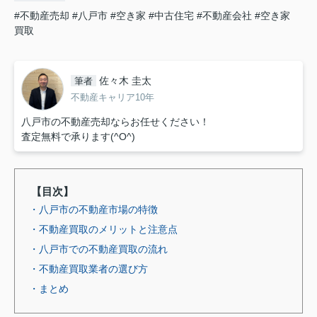
#不動産売却
#八戸市
#空き家
#中古住宅
#不動産会社
#空き家
買取
佐々木 圭太
筆者
不動産キャリア10年
八戸市の不動産売却ならお任せください！
査定無料で承ります(^O^)
【目次】
・八戸市の不動産市場の特徴
・不動産買取のメリットと注意点
・八戸市での不動産買取の流れ
・不動産買取業者の選び方
・まとめ