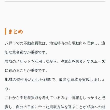
まとめ
八戸市での不動産買取は、地域特有の市場動向を理解し、適
切な業者選びが重要です。
買取のメリットを活用しながら、注意点を踏まえてスムーズ
に進めることが重要です。
地域の特性を活かした戦略で、最適な買取を実現しましょ
う。
これから不動産買取を考えている方は、情報をしっかりと把
握し、自分の目的に合った買取方法を選ぶことが成功への鍵