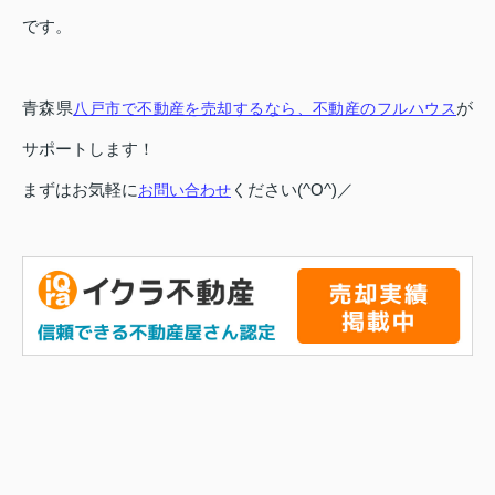
です。
青森県
が
八戸市で不動産を売却するなら、不動産のフルハウス
サポートします！
まずはお気軽に
ください(^O^)／
お問い合わせ