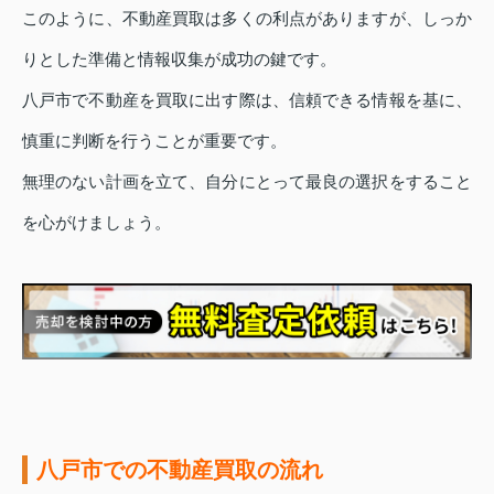
このように、不動産買取は多くの利点がありますが、しっか
りとした準備と情報収集が成功の鍵です。
八戸市で不動産を買取に出す際は、信頼できる情報を基に、
慎重に判断を行うことが重要です。
無理のない計画を立て、自分にとって最良の選択をすること
を心がけましょう。
八戸市での不動産買取の流れ