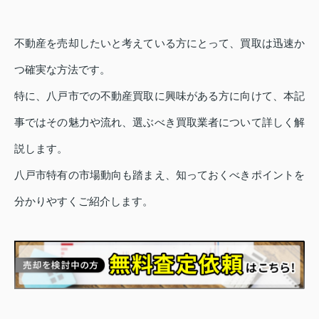
不動産を売却したいと考えている方にとって、買取は迅速か
つ確実な方法です。
特に、八戸市での不動産買取に興味がある方に向けて、本記
事ではその魅力や流れ、選ぶべき買取業者について詳しく解
説します。
八戸市特有の市場動向も踏まえ、知っておくべきポイントを
分かりやすくご紹介します。