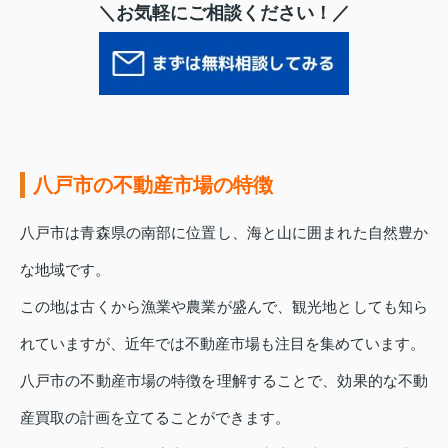
＼お気軽にご相談ください！／
八戸市の不動産市場の特徴
八戸市は青森県の南部に位置し、海と山に囲まれた自然豊か
な地域です。
この地は古くから漁業や農業が盛んで、観光地としても知ら
れていますが、近年では不動産市場も注目を集めています。
八戸市の不動産市場の特徴を理解することで、効果的な不動
産買取の計画を立てることができます。