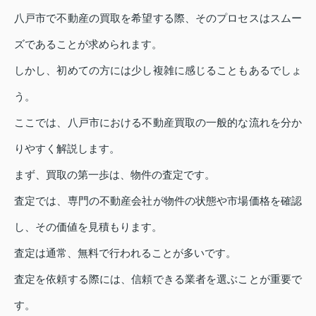
八戸市で不動産の買取を希望する際、そのプロセスはスムー
ズであることが求められます。
しかし、初めての方には少し複雑に感じることもあるでしょ
う。
ここでは、八戸市における不動産買取の一般的な流れを分か
りやすく解説します。
まず、買取の第一歩は、物件の査定です。
査定では、専門の不動産会社が物件の状態や市場価格を確認
し、その価値を見積もります。
査定は通常、無料で行われることが多いです。
査定を依頼する際には、信頼できる業者を選ぶことが重要で
す。