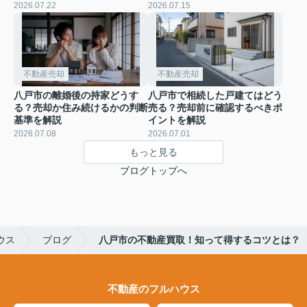
2026.07.22
2026.07.15
不動産売却
不動産売却
八戸市の離婚後の持家どうす
八戸市で相続した戸建てはどう
る？売却か住み続けるかの判断
売る？売却前に確認するべきポ
基準を解説
イントを解説
2026.07.08
2026.07.01
もっと見る
ブログトップへ
ウス
ブログ
八戸市の不動産買取！知って得するコツとは？
不動産のフルハウス