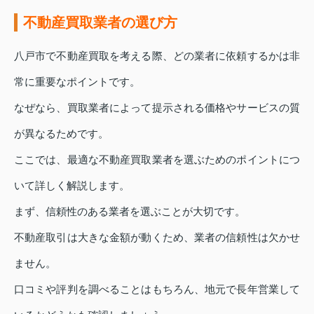
不動産買取業者の選び方
八戸市で不動産買取を考える際、どの業者に依頼するかは非
常に重要なポイントです。
なぜなら、買取業者によって提示される価格やサービスの質
が異なるためです。
ここでは、最適な不動産買取業者を選ぶためのポイントにつ
いて詳しく解説します。
まず、信頼性のある業者を選ぶことが大切です。
不動産取引は大きな金額が動くため、業者の信頼性は欠かせ
ません。
口コミや評判を調べることはもちろん、地元で長年営業して