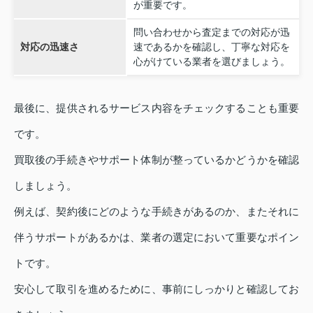
が重要です。
問い合わせから査定までの対応が迅
対応の迅速さ
速であるかを確認し、丁寧な対応を
心がけている業者を選びましょう。
最後に、提供されるサービス内容をチェックすることも重要
です。
買取後の手続きやサポート体制が整っているかどうかを確認
しましょう。
例えば、契約後にどのような手続きがあるのか、またそれに
伴うサポートがあるかは、業者の選定において重要なポイン
トです。
安心して取引を進めるために、事前にしっかりと確認してお