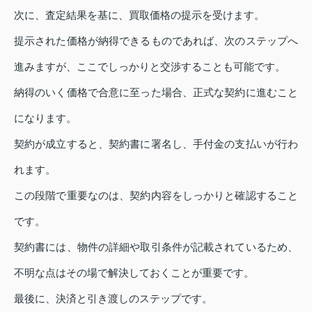
次に、査定結果を基に、買取価格の提示を受けます。
提示された価格が納得できるものであれば、次のステップへ
進みますが、ここでしっかりと交渉することも可能です。
納得のいく価格で合意に至った場合、正式な契約に進むこと
になります。
契約が成立すると、契約書に署名し、手付金の支払いが行わ
れます。
この段階で重要なのは、契約内容をしっかりと確認すること
です。
契約書には、物件の詳細や取引条件が記載されているため、
不明な点はその場で解決しておくことが重要です。
最後に、決済と引き渡しのステップです。