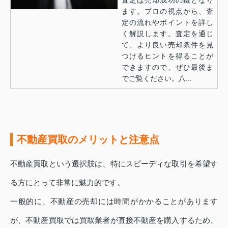
ます。プロの視点から、査
定の流れやポイントを詳し
く解説します。査定を通じ
て、より良い売却条件を見
つけるヒントを得ることが
できますので、ぜひ最後ま
でご覧ください。八...
不動産買取のメリットと注意点
不動産買取という選択肢は、特にスピーディな取引を希望す
る方にとって非常に魅力的です。
一般的に、不動産の売却には時間がかかることがあります
が、不動産買取では買取業者が直接不動産を購入するため、