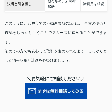
残金受領と所有権
決済と引き渡し
諸費用を確認
移転
このように、八戸市での不動産買取の流れは、事前の準備と
確認をしっかり行うことでスムーズに進めることができま
す。
初めての方でも安心して取引を進められるよう、しっかりと
した情報収集と計画を心掛けましょう。
＼お気軽にご相談ください／