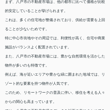
まず、八戸市の不動産市場は、他の都市に比べて価格が比較
的安定していることが挙げられます。
これは、多くの住宅地が整備されており、供給が需要を上回
ることが少ないためです。
特に中心市街地やその周辺では、利便性が高く、住宅や商業
施設がバランスよく配置されています。
また、八戸市の不動産市場には、豊かな自然環境を活かした
物件が多いのも特徴です。
例えば、海が近いエリアや豊かな緑に囲まれた地域では、リ
ゾート的な要素を持つ物件が人気です。
このため、リモートワークの普及に伴い、移住を考える人々
からの関心も高まっています。