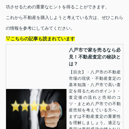
功させるための重要なヒントを得ることができます。
これから不動産を購入しようと考えている方は、ぜひこれら
の情報を参考にしてみてください。
▽こちらの記事も読まれています
八戸市で家を売るなら必
見！不動産査定の秘訣と
は？
【目次】・八戸市の不動産
市場の現状・不動産査定の
基本知識・八戸市で高い査
定を得るためのポイント・
査定後の流れと売却のコ
ツ・まとめ八戸市での不動
産売却を考えている方へ、
まずは不動産査定の重要性
を理解しましょう。適正な
査定は売却成功の鍵となり