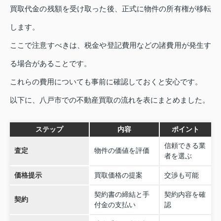
買取代金の残額を受け取った後、正式に物件の所有権が移転
します。
ここで注意すべきは、税金や登記費用などの諸費用が発生す
る場合があることです。
これらの費用についても事前に確認しておくと安心です。
以下に、八戸市での不動産買取の流れを表にまとめました。
ステップ
内容
ポイント
信頼できる業
査定
物件の価値を評価
者を選ぶ
価格提示
買取価格の提案
交渉も可能
契約書の締結と手
契約内容を確
契約
付金の支払い
認