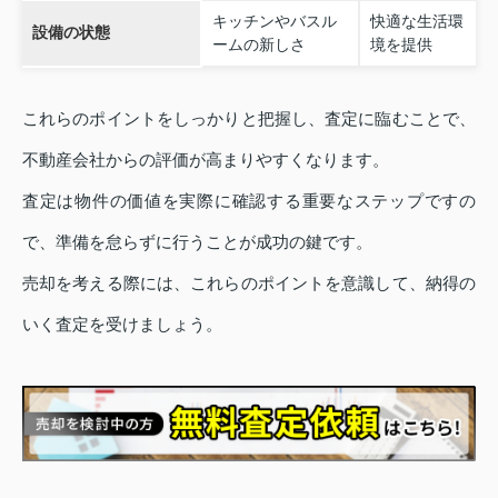
キッチンやバスル
快適な生活環
設備の状態
ームの新しさ
境を提供
これらのポイントをしっかりと把握し、査定に臨むことで、
不動産会社からの評価が高まりやすくなります。
査定は物件の価値を実際に確認する重要なステップですの
で、準備を怠らずに行うことが成功の鍵です。
売却を考える際には、これらのポイントを意識して、納得の
いく査定を受けましょう。