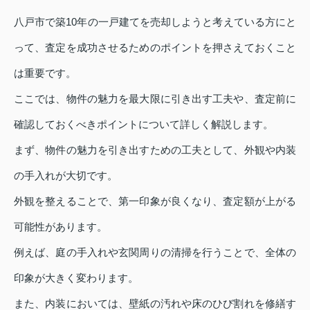
八戸市で築10年の一戸建てを売却しようと考えている方にと
って、査定を成功させるためのポイントを押さえておくこと
は重要です。
ここでは、物件の魅力を最大限に引き出す工夫や、査定前に
確認しておくべきポイントについて詳しく解説します。
まず、物件の魅力を引き出すための工夫として、外観や内装
の手入れが大切です。
外観を整えることで、第一印象が良くなり、査定額が上がる
可能性があります。
例えば、庭の手入れや玄関周りの清掃を行うことで、全体の
印象が大きく変わります。
また、内装においては、壁紙の汚れや床のひび割れを修繕す