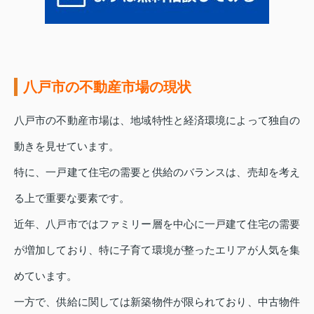
八戸市の不動産市場の現状
八戸市の不動産市場は、地域特性と経済環境によって独自の
動きを見せています。
特に、一戸建て住宅の需要と供給のバランスは、売却を考え
る上で重要な要素です。
近年、八戸市ではファミリー層を中心に一戸建て住宅の需要
が増加しており、特に子育て環境が整ったエリアが人気を集
めています。
一方で、供給に関しては新築物件が限られており、中古物件