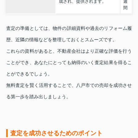
成され、提供されます。
週
間
査定の準備としては、物件の詳細資料や過去のリフォーム履
歴、近隣の情報などを整理しておくとスムーズです。
これらの資料があると、不動産会社はより正確な評価を行う
ことができ、あなたにとっても納得のいく査定結果を得るこ
とができるでしょう。
無料査定を賢く活用することで、八戸市での売却を成功させ
る第一歩を踏み出しましょう。
査定を成功させるためのポイント