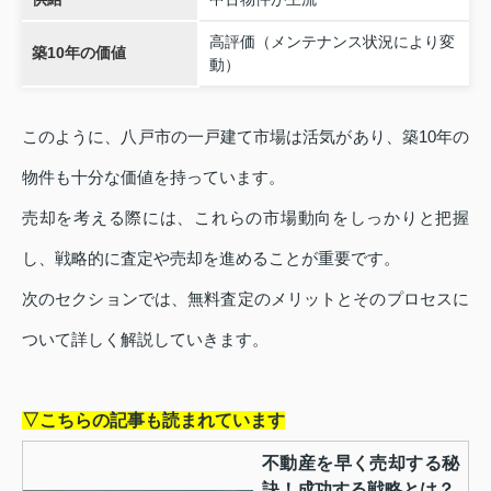
高評価（メンテナンス状況により変
築10年の価値
動）
このように、八戸市の一戸建て市場は活気があり、築10年の
物件も十分な価値を持っています。
売却を考える際には、これらの市場動向をしっかりと把握
し、戦略的に査定や売却を進めることが重要です。
次のセクションでは、無料査定のメリットとそのプロセスに
ついて詳しく解説していきます。
▽こちらの記事も読まれています
不動産を早く売却する秘
訣！成功する戦略とは？