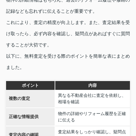
記録なども忘れずに伝えることが重要です。
これにより、査定の精度が向上します。また、査定結果を受
け取ったら、必ず内容を確認し、疑問点があればすぐに質問
することが大切です。
以下に、無料査定を受ける際のポイントを簡単な表にまとめ
ました。
ポイント
内容
異なる不動産会社に査定を依頼し、
複数の査定
相場を確認
物件の詳細やリフォーム履歴を正確
正確な情報提供
に伝える
査定結果をしっかり確認し、疑問点
査定内容の確認