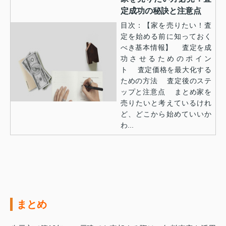
定成功の秘訣と注意点
目次：【家を売りたい！査
定を始める前に知っておく
べき基本情報】 査定を成
功させるためのポイン
ト 査定価格を最大化する
ための方法 査定後のステ
ップと注意点 まとめ家を
売りたいと考えているけれ
ど、どこから始めていいか
わ...
まとめ