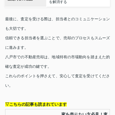
を解消する
最後に、査定を受ける際は、担当者とのコミュニケーション
も大切です。
信頼できる担当者を選ぶことで、売却のプロセスもスムーズ
に進みます。
八戸市での不動産売却は、地域特有の市場動向を踏まえた的
確な査定が成功の鍵です。
これらのポイントを押さえて、安心して査定を受けてくださ
い。
▽こちらの記事も読まれています
家を売りたい方必見！査