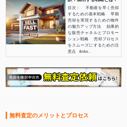
目次： 不動産を早く売却
するための基本戦略 早期
売却を実現するための物件
の魅力アップ方法 効果的
な販売チャネルとプロモー
ション戦略 売却プロセス
をスムーズにするための注
意点 &nbs...
無料査定のメリットとプロセス