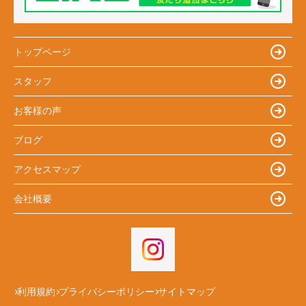
トップページ
スタッフ
お客様の声
ブログ
アクセスマップ
会社概要
利用規約
プライバシーポリシー
サイトマップ