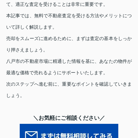
て、適正な査定を受けることは非常に重要です。
本記事では、無料で不動産査定を受ける方法やメリットにつ
いて詳しく解説します。
売却をスムーズに進めるために、まずは査定の基本をしっか
り押さえましょう。
八戸市の不動産市場に精通した情報を基に、あなたの物件が
最適な価格で売れるようにサポートいたします。
次のステップへ進む前に、重要なポイントを確認していきま
しょう。
＼お気軽にご相談ください／