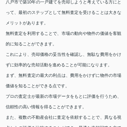
八戸市で築10年の一戸建てを売却しようと考えている方にと
って、最初のステップとして無料査定を受けることは大きな
メリットがあります。
無料査定を利用することで、市場の動向や物件の価値を客観
的に知ることができます。
これにより、売却価格の妥当性を確認し、無駄な費用をかけ
ずに効率的な売却活動を進めることが可能になります。
まず、無料査定の最大の利点は、費用をかけずに物件の市場
価値を知ることができる点です。
プロの査定士が最新の市場データをもとに評価を行うため、
信頼性の高い情報を得ることができます。
また、複数の不動産会社に査定を依頼することで、異なる視