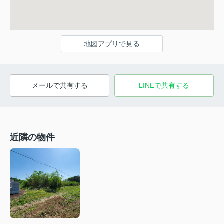
地図アプリで見る
メールで共有する
LINEで共有する
近隣の物件