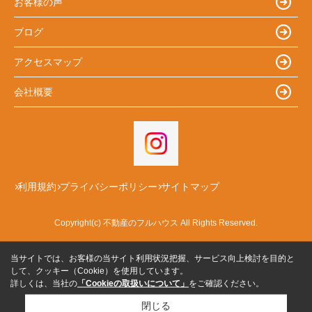
お客様の声
ブログ
アクセスマップ
会社概要
利用規約
プライバシーポリシー
サイトマップ
Copyright(c) 不動産のフルハウス All Rights Reserved.
当サイトでは、お客様の当サイト利用状況把握、サービス向上検討を目的と
して、クッキー（Cookie）を使用しています。
詳しくは、当社の
「Cookieの取扱いについて」
をご確認ください。
閉じる