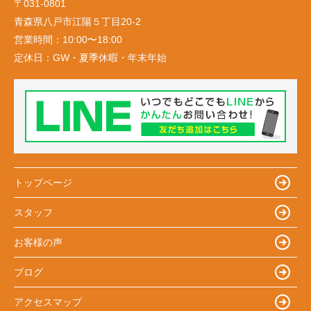
〒031-0801
青森県八戸市江陽５丁目20-2
営業時間：
10:00〜18:00
定休日：
GW・夏季休暇・年末年始
トップページ
スタッフ
お客様の声
ブログ
アクセスマップ