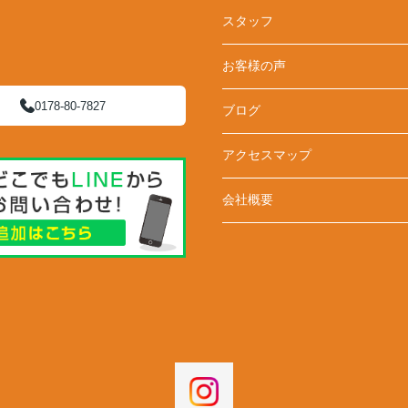
スタッフ
お客様の声
0178-80-7827
ブログ
アクセスマップ
会社概要