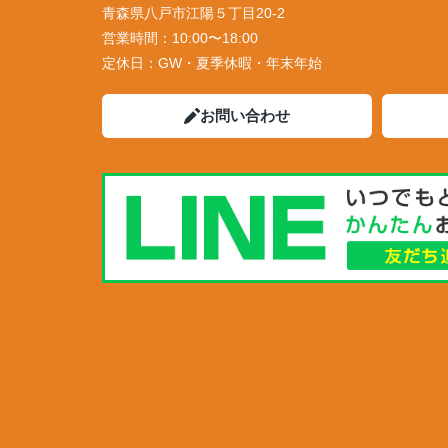
青森県八戸市江陽５丁目20-2
営業時間：
10:00〜18:00
定休日：
GW・夏季休暇・年末年始
お問い合わせ