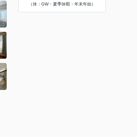
（休：GW・夏季休暇・年末年始）